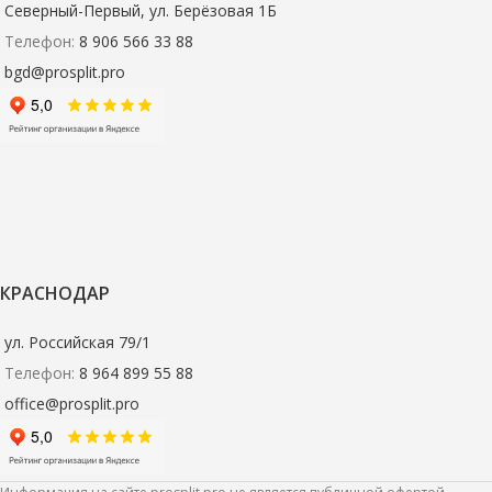
Северный-Первый, ул. Берёзовая 1Б
Телефон:
8 906 566 33 88
bgd@prosplit.pro
КРАСНОДАР
ул. Российская 79/1
Телефон:
8 964 899 55 88
office@prosplit.pro