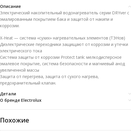
Описание
Электрический накопительный водонагреватель серии DRYver с
эмалированным покрытием бака и защитой от накипи и
коррозии.
X-Heat — система «сухих» нагревательных элементов (ТЭНов)
Диэлектрические переходники защищают от коррозии и утечки
электрического тока
Система защиты от коррозии Protect tank: мелкодисперсное
эмалевое покрытие, система безопасности и магниевый анод
увеличенной массы
Защита от перегрева, защита от сухого нагрева,
предохранительный клапан.
Детали
О бренде Electrolux
Похожие