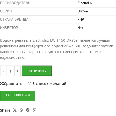
ПРОИЗВОДИТЕЛЬ
Electrolux
СЕРИЯ
DRYver
СТРАНА БРЕНДА
КНР
ИНВЕРТОР
Нет
Водонагреватель Electrolux EWH 150 DRYver является лучшим
решением для комфортного водоснабжения. Водонагреватели
накопительные характеризуются отменным качеством и
надежностью.
В КОРЗИНУ
Сравнить
В список желаний
ТОРГОВАТЬСЯ
Share: