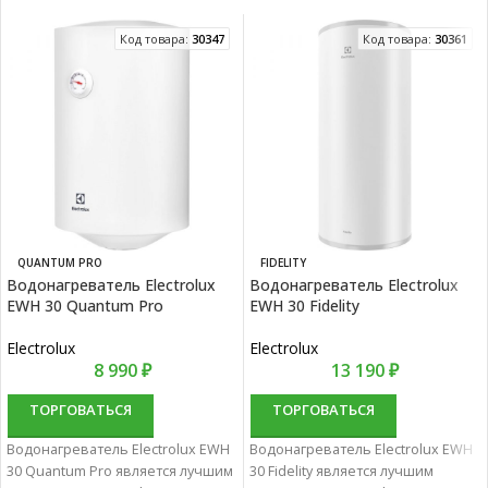
Код товара:
30347
Код товара:
30361
QUANTUM PRO
FIDELITY
Водонагреватель Electrolux
Водонагреватель Electrolux
EWH 30 Quantum Pro
EWH 30 Fidelity
Electrolux
Electrolux
8 990
₽
13 190
₽
ТОРГОВАТЬСЯ
ТОРГОВАТЬСЯ
Водонагреватель Electrolux EWH
Водонагреватель Electrolux EWH
30 Quantum Pro является лучшим
30 Fidelity является лучшим