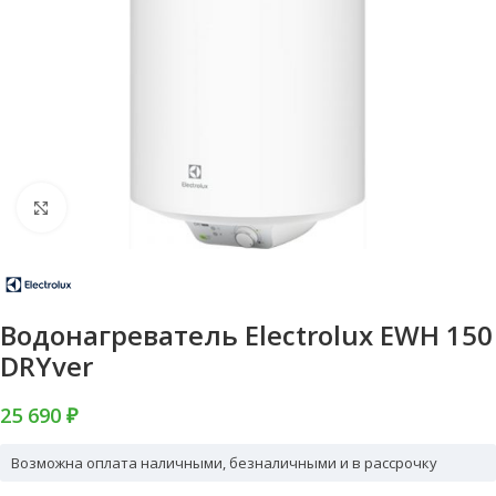
Нажмите, чтобы увеличить
Водонагреватель Electrolux EWH 150
DRYver
25 690 ₽
Возможна оплата наличными, безналичными и в рассрочку