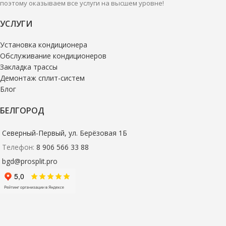
поэтому оказываем все услуги на высшем уровне!
УСЛУГИ
Установка кондиционера
Обслуживание кондиционеров
Закладка трассы
Демонтаж сплит-систем
Блог
БЕЛГОРОД
Северный-Первый, ул. Берёзовая 1Б
Телефон:
8 906 566 33 88
bgd@prosplit.pro