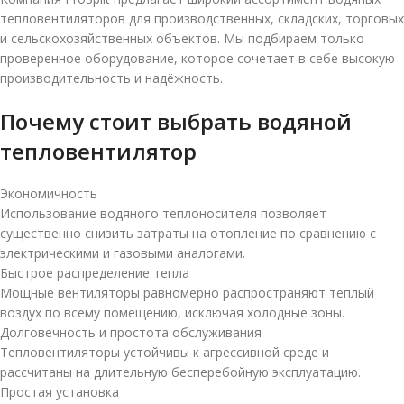
тепловентиляторов для производственных, складских, торговых
и сельскохозяйственных объектов. Мы подбираем только
проверенное оборудование, которое сочетает в себе высокую
производительность и надёжность.
Почему стоит выбрать водяной
тепловентилятор
Экономичность
Использование водяного теплоносителя позволяет
существенно снизить затраты на отопление по сравнению с
электрическими и газовыми аналогами.
Быстрое распределение тепла
Мощные вентиляторы равномерно распространяют тёплый
воздух по всему помещению, исключая холодные зоны.
Долговечность и простота обслуживания
Тепловентиляторы устойчивы к агрессивной среде и
рассчитаны на длительную бесперебойную эксплуатацию.
Простая установка