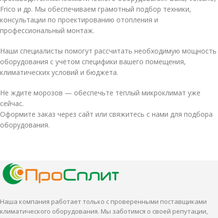
Frico и др. Мы обеспечиваем грамотный подбор техники,
консультации по проектированию отопления и
профессиональный монтаж.
Наши специалисты помогут рассчитать необходимую мощность
оборудования с учётом специфики вашего помещения,
климатических условий и бюджета.
Не ждите морозов — обеспечьте тёплый микроклимат уже
сейчас.
Оформите заказ через сайт или свяжитесь с нами для подбора
оборудования.
Наша компания работает только с проверенными поставщиками
климатического оборудования. Мы заботимся о своей репутации,