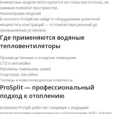
Компактные модели легко крепятся на стены или потолок, не
занимая полезное пространство.
Разнообразие моделей
В каталоге ProSplit вы найдёте оборудование различной
мощности и конструкций — от компактных решений до
промышленных установок.
Где применяются водяные
тепловентиляторы
Производственные и складские помещения
СТО и автомойки
Магазины, павильоны, рынки
Спортзалы, бассейны
Теплицы и животноводческие комплексы
ProSplit — профессиональный
подход к отоплению
Компания ProSplit работает напрямую с ведущими
производителями климатического оборудования: Ballu, Volcano,