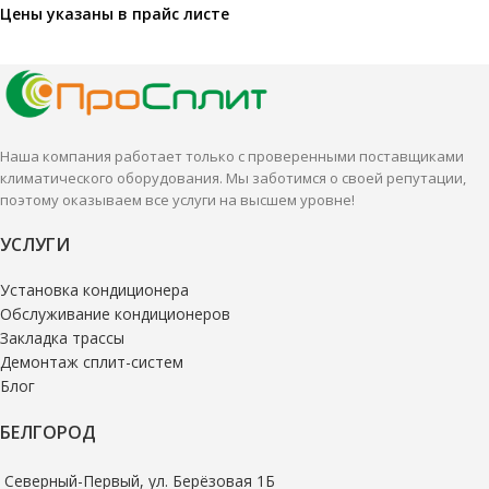
Цены указаны в
прайс листе
Наша компания работает только с проверенными поставщиками
климатического оборудования. Мы заботимся о своей репутации,
поэтому оказываем все услуги на высшем уровне!
УСЛУГИ
Установка кондиционера
Обслуживание кондиционеров
Закладка трассы
Демонтаж сплит-систем
Блог
БЕЛГОРОД
Северный-Первый, ул. Берёзовая 1Б