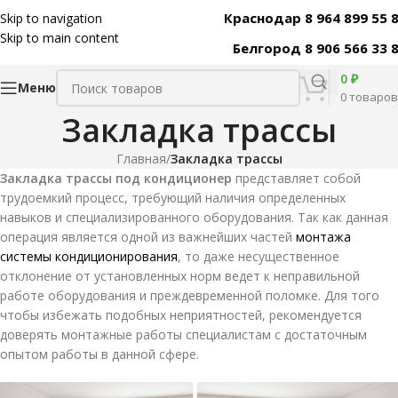
Краснодар 8 964 899 55 
Skip to navigation
Skip to main content
Белгород 8 906 566 33 
0
₽
Меню
0
товаров
Закладка трассы
Главная
/
Закладка трассы
Закладка трассы под кондиционер
представляет собой
трудоемкий процесс, требующий наличия определенных
навыков и специализированного оборудования. Так как данная
операция является одной из важнейших частей
монтажа
системы кондиционирования
, то даже несущественное
отклонение от установленных норм ведет к неправильной
работе оборудования и преждевременной поломке. Для того
чтобы избежать подобных неприятностей, рекомендуется
доверять монтажные работы специалистам с достаточным
опытом работы в данной сфере.