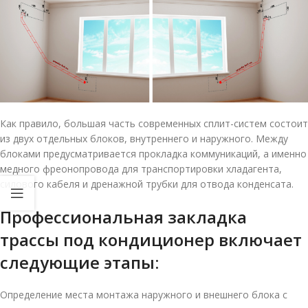
Как правило, большая часть современных сплит-систем состоит
из двух отдельных блоков, внутреннего и наружного. Между
блоками предусматривается прокладка коммуникаций, а именно
медного фреонопровода для транспортировки хладагента,
силового кабеля и дренажной трубки для отвода конденсата.
Профессиональная закладка
трассы под кондиционер включает
следующие этапы:
Определение места монтажа наружного и внешнего блока с