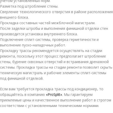
учетом установленных норм.
Разметка под штробление стены.
Сверление технологического отверстия в районе расположения
внешнего блока.
Прокладка составных частей межблочной магистрали.
После заделки штробы и выполнения финишной отделки стен
производится установка внутреннего блока.
Подключение сплит-системы, проверка герметичности и
выполнение пуско-наладочных работ.
Прокладку трассы рекомендуется осуществлять на стадии
ремонта, поскольку этот процесс предполагает штробление
стены, бурение сквозных отверстий и встраивания дренажной
системы. Прокладка трассы на стадии ремонта позволит скрыть
техническую магистраль и рабочие элементы сплит-системы
под финишной отделкой.
Если вам требуется прокладка трассы под кондиционер, то
обращайтесь в компанию
«ProSplit»
. Мы гарантируем
приемлемые цены и качественное выполнение работ в строгом
соответствии с установленными техническими нормами.