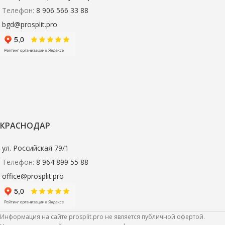
Телефон:
8 906 566 33 88
bgd@prosplit.pro
КРАСНОДАР
ул. Российская 79/1
Телефон:
8 964 899 55 88
office@prosplit.pro
Информация на сайте prosplit.pro не является публичной офертой.