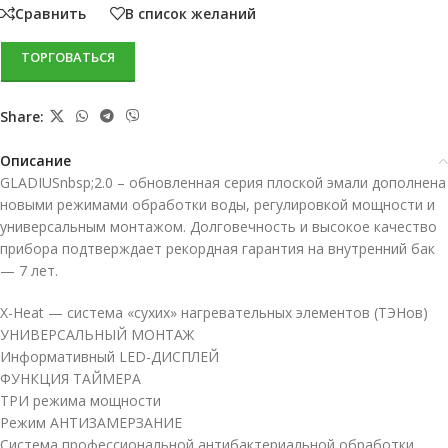
Сравнить
В список желаний
ТОРГОВАТЬСЯ
Share:
Описание
GLADIUSnbsp;2.0 – обновленная серия плоской эмали дополнена
новыми режимами обработки воды, регулировкой мощности и
универсальным монтажом. Долговечность и высокое качество
прибора подтверждает рекордная гарантия на внутренний бак
— 7 лет.
X-Heat — система «сухих» нагревательных элементов (ТЭНов)
УНИВЕРСАЛЬНЫЙ МОНТАЖ
Информативный LED-ДИСПЛЕЙ
ФУНКЦИЯ ТАЙМЕРА
ТРИ режима мощности
Режим АНТИЗАМЕРЗАНИЕ
Система профессиональной антибактериальной обработки