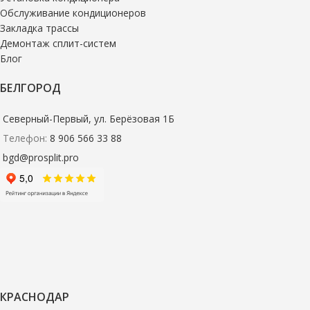
Обслуживание кондиционеров
Закладка трассы
Демонтаж сплит-систем
Блог
БЕЛГОРОД
Северный-Первый, ул. Берёзовая 1Б
Телефон:
8 906 566 33 88
bgd@prosplit.pro
КРАСНОДАР