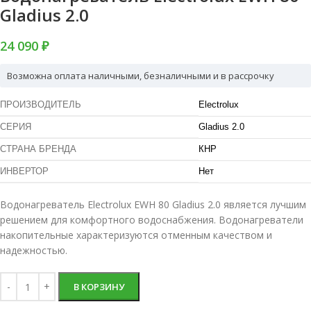
Gladius 2.0
24 090 ₽
Возможна оплата наличными, безналичными и в рассрочку
ПРОИЗВОДИТЕЛЬ
Electrolux
СЕРИЯ
Gladius 2.0
СТРАНА БРЕНДА
КНР
ИНВЕРТОР
Нет
Водонагреватель Electrolux EWH 80 Gladius 2.0 является лучшим
решением для комфортного водоснабжения. Водонагреватели
накопительные характеризуются отменным качеством и
надежностью.
В КОРЗИНУ