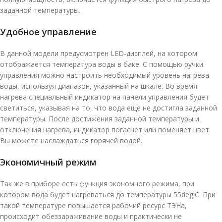
заданной температуры.
Удобное управление
В данной модели предусмотрен LED-дисплей, на котором
отображается температура воды в баке. С помощью ручки
управления можно настроить необходимый уровень нагрева
воды, используя диапазон, указанный на шкале. Во время
нагрева специальный индикатор на панели управления будет
светиться, указывая на то, что вода еще не достигла заданной
температуры. После достижения заданной температуры и
отключения нагрева, индикатор погаснет или поменяет цвет.
Вы можете наслаждаться горячей водой.
Экономичный режим
Так же в приборе есть функция экономного режима, при
котором вода будет нагреваться до температуры 55deg;С. При
такой температуре повышается рабочий ресурс ТЭНа,
происходит обеззараживание воды и практически не