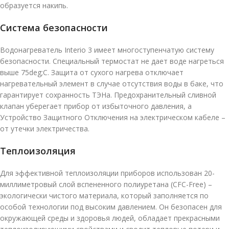
образуется накипь.
Система безопасности
Водонагреватель Interio 3 имеет многоступенчатую систему
безопасности. Специальный термостат не дает воде нагреться
выше 75deg;C. Защита от сухого нагрева отключает
нагревательный элемент в случае отсутствия воды в баке, что
гарантирует сохранность ТЭНа. Предохранительный сливной
клапан уберегает прибор от избыточного давления, а
Устройство Защитного Отключения на электрическом кабеле –
от утечки электричества.
Теплоизоляция
Для эффективной теплоизоляции приборов использован 20-
миллиметровый слой вспененного полиуретана (CFC-Free) –
экологически чистого материала, который заполняется по
особой технологии под высоким давлением. Он безопасен для
окружающей среды и здоровья людей, обладает прекрасными