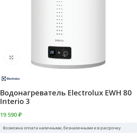
Нажмите, чтобы увеличить
Водонагреватель Electrolux EWH 80
Interio 3
19 590 ₽
Возможна оплата наличными, безналичными и в рассрочку