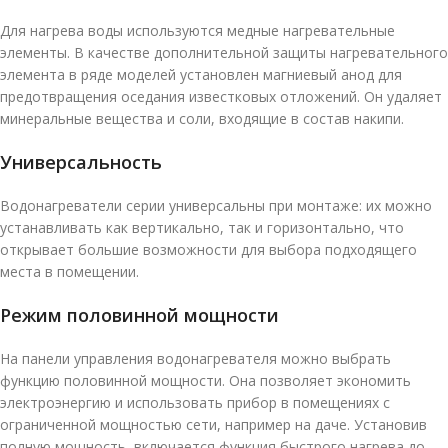
Для нагрева воды используются медные нагревательные
элементы. В качестве дополнительной защиты нагревательного
элемента в ряде моделей установлен магниевый анод для
предотвращения оседания известковых отложений. Он удаляет
минеральные вещества и соли, входящие в состав накипи.
Универсальность
Водонагреватели серии универсальны при монтаже: их можно
устанавливать как вертикально, так и горизонтально, что
открывает большие возможности для выбора подходящего
места в помещении.
Режим половинной мощности
На панели управления водонагревателя можно выбрать
функцию половинной мощности. Она позволяет экономить
электроэнергию и использовать прибор в помещениях с
ограниченной мощностью сети, например на даче. Установив
полную мощность, включается функция быстрого нагрева до