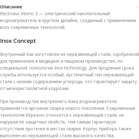
Описание
Electrolux Interio 3 — электрический накопительный
водонагреватель в круглом дизайне, созданный с применением
всех современных технологий.
Inox Concept
Внутренний бак изготовлен из нержавеющей стали, одобренной
для применения в медицине и пищевом производстве, по
специальной технологии Inox technology. Для продления срока
службы используется особый, аустенитный тип нержавеющей
стали с низким содержанием углерода, что гарантирует защиту
от межкристаллитной коррозии.
При производстве внутреннего бака водонагревателя
применяется аргонная сварка нового поколения. Современная
технология бережно относится к нержавеющей стали, не
нарушая ее защитных свойств, тем самым гарантируя
отсутствия протечки в местах сварки. Корпус прибора также
выполнен из нержавеющей стали высокого качества.