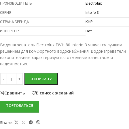
ПРОИЗВОДИТЕЛЬ
Electrolux
СЕРИЯ
Interio 3
СТРАНА БРЕНДА
КНР
ИНВЕРТОР
Нет
Водонагреватель Electrolux EWH 80 Interio 3 является лучшим
решением для комфортного водоснабжения. Водонагреватели
накопительные характеризуются отменным качеством и
надежностью.
В КОРЗИНУ
Сравнить
В список желаний
ТОРГОВАТЬСЯ
Share: