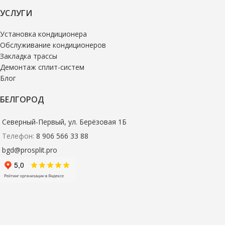
УСЛУГИ
Установка кондиционера
Обслуживание кондиционеров
Закладка трассы
Демонтаж сплит-систем
Блог
БЕЛГОРОД
Северный-Первый, ул. Берёзовая 1Б
Телефон:
8 906 566 33 88
bgd@prosplit.pro