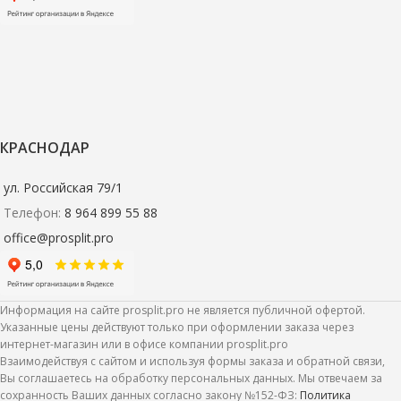
КРАСНОДАР
ул. Российская 79/1
Телефон:
8 964 899 55 88
office@prosplit.pro
Информация на сайте prosplit.pro не является публичной офертой.
Указанные цены действуют только при оформлении заказа через
интернет-магазин или в офисе компании prosplit.pro
Взаимодействуя с сайтом и используя формы заказа и обратной связи,
Вы соглашаетесь на обработку персональных данных. Мы отвечаем за
сохранность Ваших данных согласно закону №152-ФЗ:
Политика