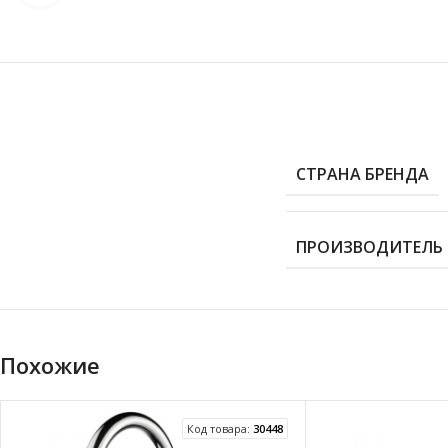
СТРАНА БРЕНДА
ПРОИЗВОДИТЕЛЬ
Похожие
Код товара:
30448