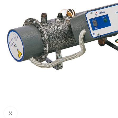
Нажмите, чтобы увеличить