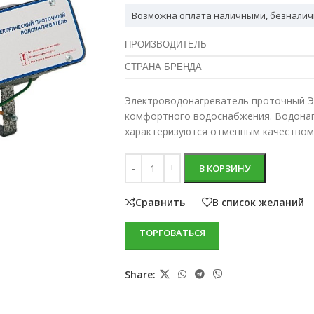
Возможна оплата наличными, безналич
ПРОИЗВОДИТЕЛЬ
СТРАНА БРЕНДА
Электроводонагреватель проточный Э
комфортного водоснабжения. Водонаг
характеризуются отменным качеством
В КОРЗИНУ
Сравнить
В список желаний
ТОРГОВАТЬСЯ
Share: