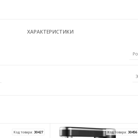
ХАРАКТЕРИСТИКИ
Ро
Код товара:
30427
Код товара:
30456