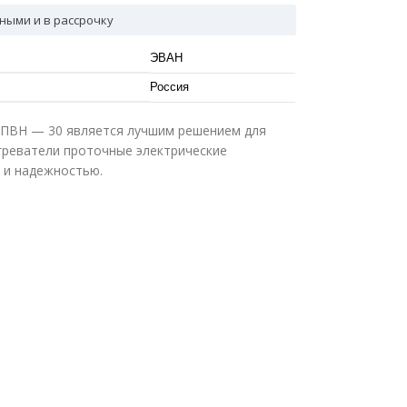
ными и в рассрочку
ЭВАН
Россия
ПВН — 30 является лучшим решением для
реватели проточные электрические
 и надежностью.