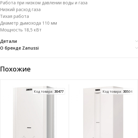
Работа при низком давлении воды и газа
Низкий расход газа
Тихая работа
Диаметр дымохода 110 мм
Мощность 18,5 кВт
Детали
О бренде Zanussi
Похожие
Код товара:
30477
Код товара:
30504