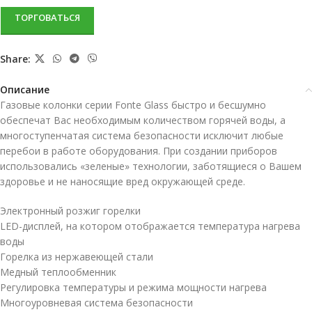
ТОРГОВАТЬСЯ
Share:
Описание
Газовые колонки серии Fonte Glass быстро и бесшумно
обеспечат Вас необходимым количеством горячей воды, а
многоступенчатая система безопасности исключит любые
перебои в работе оборудования. При создании приборов
использовались «зеленые» технологии, заботящиеся о Вашем
здоровье и не наносящие вред окружающей среде.
Электронный розжиг горелки
LED-дисплей, на котором отображается температура нагрева
воды
Горелка из нержавеющей стали
Медный теплообменник
Регулировка температуры и режима мощности нагрева
Многоуровневая система безопасности