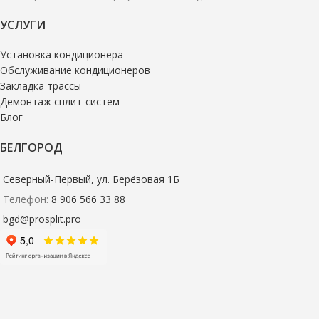
УСЛУГИ
Установка кондиционера
Обслуживание кондиционеров
Закладка трассы
Демонтаж сплит-систем
Блог
БЕЛГОРОД
Северный-Первый, ул. Берёзовая 1Б
Телефон:
8 906 566 33 88
bgd@prosplit.pro