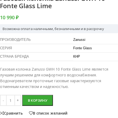
Fonte Glass Lime
10 990 ₽
Возможна оплата наличными, безналичными и в рассрочку
ПРОИЗВОДИТЕЛЬ
Zanussi
СЕРИЯ
Fonte Glass
СТРАНА БРЕНДА
КНР
Газовая колонка Zanussi GWH 10 Fonte Glass Lime является
лучшим решением для комфортного водоснабжения.
Водонагреватели проточные газовые характеризуются
отменным качеством и надежностью.
В КОРЗИНУ
Сравнить
В список желаний