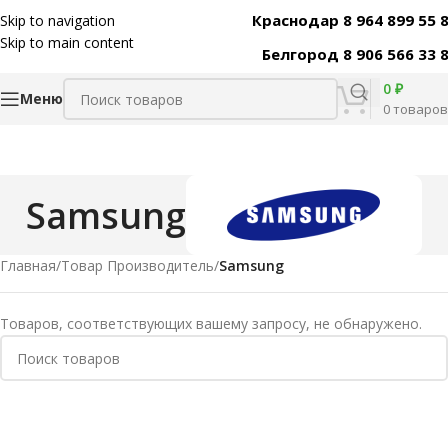
Краснодар 8 964 899 55 
Skip to navigation
Skip to main content
Белгород 8 906 566 33 
0
₽
Меню
0
товаров
Samsung
Главная
/
Товар Производитель
/
Samsung
Товаров, соответствующих вашему запросу, не обнаружено.