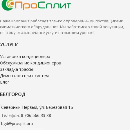
Наша компания работает только с проверенными поставщиками
климатического оборудования. Мы заботимся о своей репутации,
поэтому оказываем все услуги на высшем уровне!
УСЛУГИ
Установка кондиционера
Обслуживание кондиционеров
Закладка трассы
Демонтаж сплит-систем
Блог
БЕЛГОРОД
Северный-Первый, ул. Берёзовая 1Б
Телефон:
8 906 566 33 88
bgd@prosplit.pro