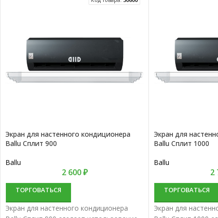
Экран для настенного кондиционера
Экран для настен
Ballu Сплит 900
Ballu Сплит 1000
Ballu
Ballu
2 600
₽
2
ТОРГОВАТЬСЯ
ТОРГОВАТЬСЯ
Экран для настенного кондиционера
Экран для настенн