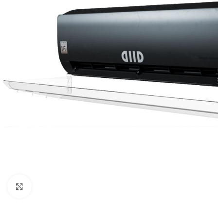
Нажмите, чтобы увеличить