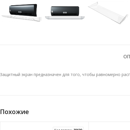
ОП
Защитный экран предназначен для того, чтобы равномерно рас
Похожие
Код товара:
30600