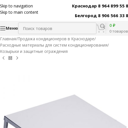
Краснодар 8 964 899 55 
Skip to navigation
Код товара:
30593
Skip to main content
Белгород 8 906 566 33 
0
₽
Меню
0
товаров
Главная
/
Продажа кондиционеров в Краснодаре
/
Расходные материалы для систем кондиционирования
/
Козырьки и защитные ограждения