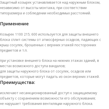
Защитный козырек устанавливается над наружным блоком,
независимо от высоты монтажа, при соответствии
типоразмера и соблюдении необходимых расстояний.
Применение
Козырек 1100 215; 600 используется для защиты внешнего
блока сплит-системы от атмосферных осадков, падающих с
крыш сосулек, брошенных с верхних этажей посторонних
предметов и т.п.
при установке внешнего блока на нижних этажах зданий, в
местах возможного доступа вандалов;
для защиты наружного блока от сосулек, осадков или
предметов, которые могут падать из окон верхних этажей.
Преимущества:
исключают несанкционированный доступ к защищаемому
объекту с сохранением возможности его обслуживания;
не нарушает требования вентиляции наружного блока.