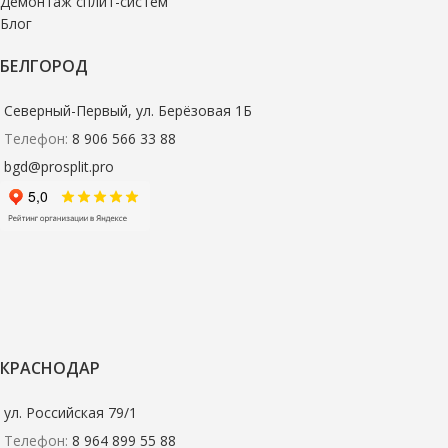
Демонтаж сплит-систем
Блог
БЕЛГОРОД
Северный-Первый, ул. Берёзовая 1Б
Телефон:
8 906 566 33 88
bgd@prosplit.pro
КРАСНОДАР
ул. Российская 79/1
Телефон:
8 964 899 55 88