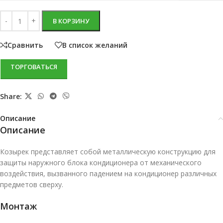
В КОРЗИНУ
Сравнить
В список желаний
ТОРГОВАТЬСЯ
Share:
Описание
Описание
Козырек представляет собой металлическую конструкцию для
защиты наружного блока кондиционера от механического
воздействия, вызванного падением на кондиционер различных
предметов сверху.
Монтаж