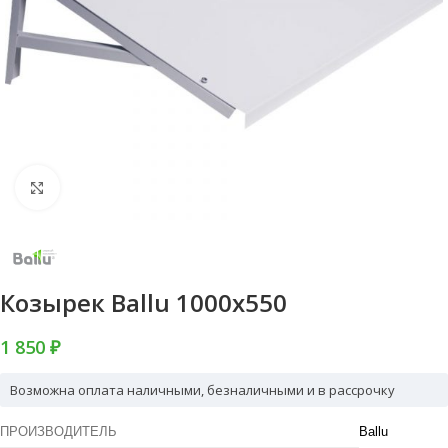
Нажмите, чтобы увеличить
Козырек Ballu 1000х550
1 850 ₽
Возможна оплата наличными, безналичными и в рассрочку
ПРОИЗВОДИТЕЛЬ
Ballu