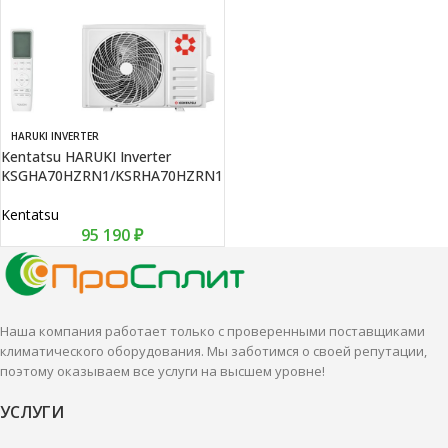
HARUKI INVERTER
Kentatsu HARUKI Inverter
KSGHA70HZRN1/KSRHA70HZRN1
Kentatsu
95 190
₽
Наша компания работает только с проверенными поставщиками
климатического оборудования. Мы заботимся о своей репутации,
поэтому оказываем все услуги на высшем уровне!
УСЛУГИ