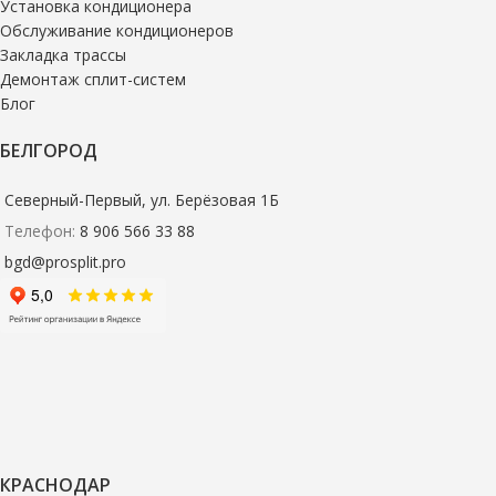
Установка кондиционера
Обслуживание кондиционеров
Закладка трассы
Демонтаж сплит-систем
Блог
БЕЛГОРОД
Северный-Первый, ул. Берёзовая 1Б
Телефон:
8 906 566 33 88
bgd@prosplit.pro
КРАСНОДАР