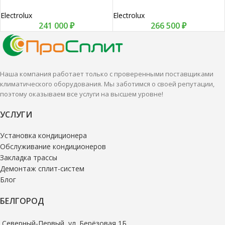
Electrolux
Electrolux
241 000
₽
266 500
₽
Наша компания работает только с проверенными поставщиками
климатического оборудования. Мы заботимся о своей репутации,
поэтому оказываем все услуги на высшем уровне!
УСЛУГИ
Установка кондиционера
Обслуживание кондиционеров
Закладка трассы
Демонтаж сплит-систем
Блог
БЕЛГОРОД
Северный-Первый, ул. Берёзовая 1Б