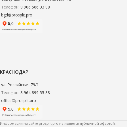
Телефон:
8 906 566 33 88
bgd@prosplit.pro
КРАСНОДАР
ул. Российская 79/1
Телефон:
8 964 899 55 88
office@prosplit.pro
Информация на сайте prosplit.pro не является публичной офертой.