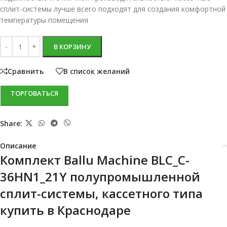
сплит-системы лучше всего подходят для создания комфортной
температуры помещения
В КОРЗИНУ
Сравнить
В список желаний
ТОРГОВАТЬСЯ
Share:
Описание
Комплект Ballu Machine BLC_C-
36HN1_21Y полупромышленной
сплит-системы, кассетного типа
купить в Краснодаре