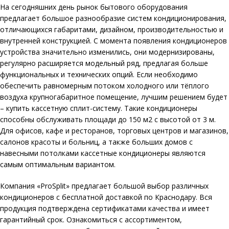
На сегодняшних день рынок бытового оборудования
предлагает большое разнообразие систем кондиционирования,
отличающихся габаритами, дизайном, производительностью и
внутренней конструкцией. С момента появления кондиционеров
устройства значительно изменились, они модернизированы,
регулярно расширяется модельный ряд, предлагая больше
функциональных и технических опций. Если необходимо
обеспечить равномерным потоком холодного или тёплого
воздуха крупногабаритное помещение, лучшим решением будет
– купить кассетную сплит-систему. Такие кондиционеры
способны обслуживать площади до 150 м2 с высотой от 3 м.
Для офисов, кафе и ресторанов, торговых центров и магазинов,
салонов красоты и больниц, а также больших домов с
навесными потолками кассетные кондиционеры являются
самым оптимальным вариантом.
Компания «
ProSplit
» предлагает большой выбор различных
кондиционеров с бесплатной доставкой по Краснодару. Вся
продукция подтверждена сертификатами качества и имеет
гарантийный срок. Ознакомиться с ассортиментом,