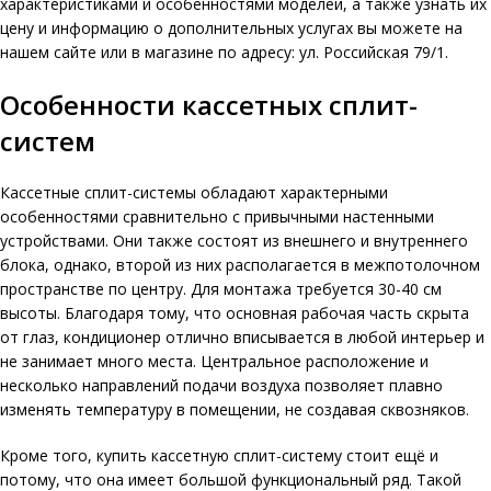
характеристиками и особенностями моделей, а также узнать их
цену и информацию о дополнительных услугах вы можете на
нашем сайте или в магазине по адресу: ул. Российская 79/1.
Особенности кассетных сплит-
систем
Кассетные сплит-системы
обладают характерными
особенностями сравнительно с привычными настенными
устройствами. Они также состоят из внешнего и внутреннего
блока, однако, второй из них располагается в межпотолочном
пространстве по центру. Для монтажа требуется 30-40 см
высоты. Благодаря тому, что основная рабочая часть скрыта
от глаз, кондиционер отлично вписывается в любой интерьер и
не занимает много места. Центральное расположение и
несколько направлений подачи воздуха позволяет плавно
изменять температуру в помещении, не создавая сквозняков.
Кроме того, купить кассетную сплит-систему стоит ещё и
потому, что она имеет большой функциональный ряд. Такой