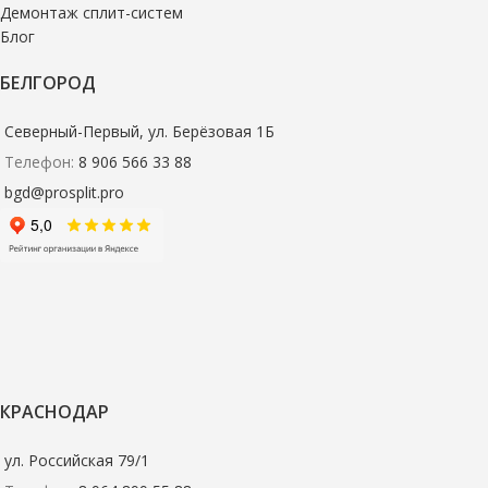
Демонтаж сплит-систем
Блог
БЕЛГОРОД
Северный-Первый, ул. Берёзовая 1Б
Телефон:
8 906 566 33 88
bgd@prosplit.pro
КРАСНОДАР
ул. Российская 79/1