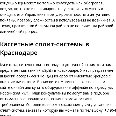
кондиционер может не только охлаждать или обогревать
воздух, но также и вентилировать, увлажнять, осушать и
очищать его. Управление и регулировка просты и интуитивно
понятны, поэтому сложностей в использовании не возникнет. А
тихая, практически бесшумная работа не повлияет на рабочий
или учебный процесс.
Кассетные сплит-системы в
Краснодаре
Купить кассетную сплит-систему по доступной стоимости вам
предлагает магазин «ProSplit» в Краснодаре. У нас представлен
широкий ассортимент кондиционеров от именитых брендов с
высоким качеством. Вы можете оформить заказ на нашем
сайте онлайн или купить оборудование оффлайн по адресу: ул.
Российская 79/1. Наши консультанты помогут вам в подборе
оптимального варианта по вашим возможностям и
требованиям. Дополнительно мы оказываем услугу установки
сплит-систем, заказать которую вы можете по телефону: +7 964
899 55 88.