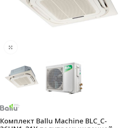
Нажмите, чтобы увеличить
Комплект Ballu Machine BLC_C-