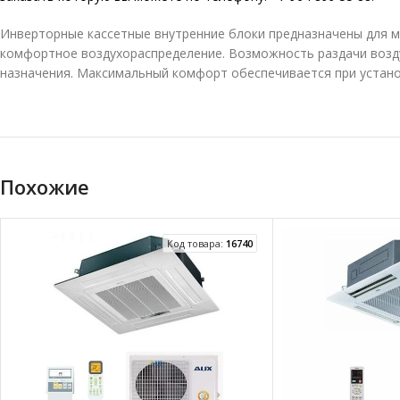
Инверторные кассетные внутренние блоки предназначены для 
комфортное воздухораспределение. Возможность раздачи возд
назначения. Максимальный комфорт обеспечивается при устано
Похожие
Код товара:
16740