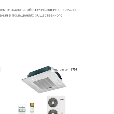
ляемые жалюзи, обеспечивающие оптимально
вания в помещениях общественного
Код товара:
16756