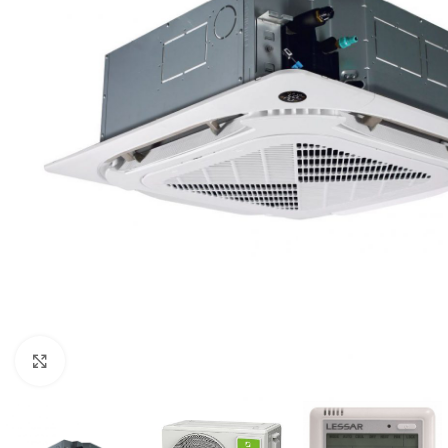
Нажмите, чтобы увеличить