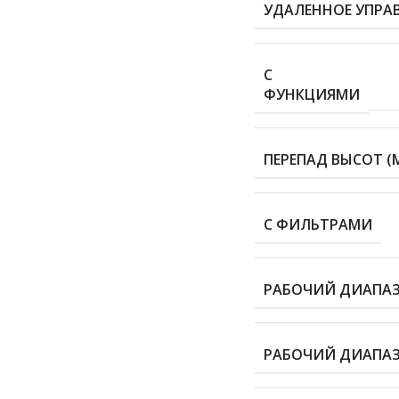
УДАЛЕННОЕ УПРАВ
С
ФУНКЦИЯМИ
ПЕРЕПАД ВЫСОТ (
С ФИЛЬТРАМИ
РАБОЧИЙ ДИАПАЗО
РАБОЧИЙ ДИАПАЗО