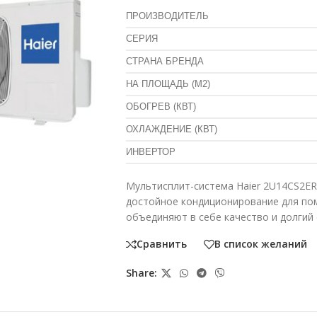
ПРОИЗВОДИТЕЛЬ
СЕРИЯ
СТРАНА БРЕНДА
НА ПЛОЩАДЬ (М2)
ОБОГРЕВ (КВТ)
ОХЛАЖДЕНИЕ (КВТ)
ИНВЕРТОР
Мультисплит-система Haier 2U14CS2E
достойное кондиционирование для по
объединяют в себе качество и долгий 
Сравнить
В список желаний
Share: