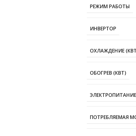
РЕЖИМ РАБОТЫ
ИНВЕРТОР
ОХЛАЖДЕНИЕ (КВТ
ОБОГРЕВ (КВТ)
ЭЛЕКТРОПИТАНИЕ 
ПОТРЕБЛЯЕМАЯ М