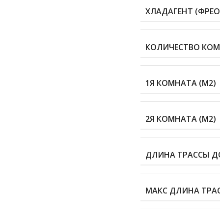
ХЛАДАГЕНТ (ФРЕО
КОЛИЧЕСТВО КО
1Я КОМНАТА (М2)
2Я КОМНАТА (М2)
ДЛИНА ТРАССЫ ДО
МАКС ДЛИНА ТРАС