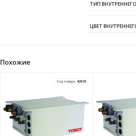
ТИП ВНУТРЕННЕГ
ЦВЕТ ВНУТРЕННЕГ
Похожие
Код товара:
42618