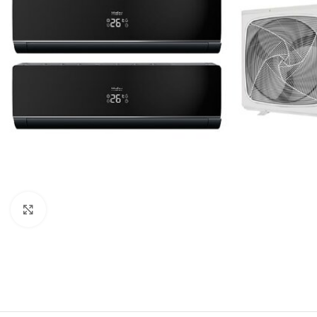
Нажмите, чтобы увеличить