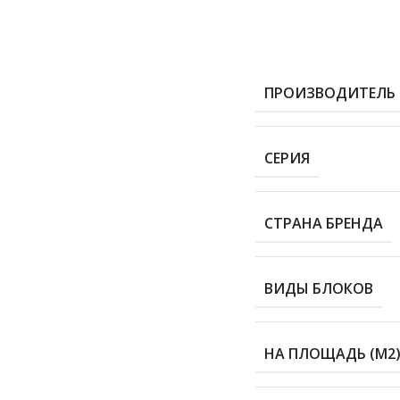
ПРОИЗВОДИТЕЛЬ
СЕРИЯ
СТРАНА БРЕНДА
ВИДЫ БЛОКОВ
НА ПЛОЩАДЬ (М2