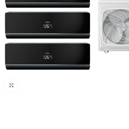
Нажмите, чтобы увеличить