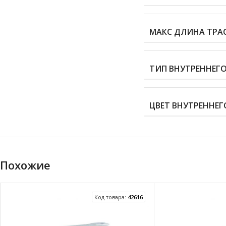
МАКС ДЛИНА ТРАС
ТИП ВНУТРЕННЕГ
ЦВЕТ ВНУТРЕННЕГ
Похожие
Код товара:
42616