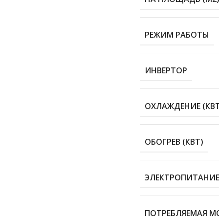
РЕЖИМ РАБОТЫ
ИНВЕРТОР
ОХЛАЖДЕНИЕ (КВТ
ОБОГРЕВ (КВТ)
ЭЛЕКТРОПИТАНИЕ 
ПОТРЕБЛЯЕМАЯ М