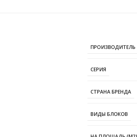
ПРОИЗВОДИТЕЛЬ
СЕРИЯ
СТРАНА БРЕНДА
ВИДЫ БЛОКОВ
НА ПЛОЩАДЬ (М2