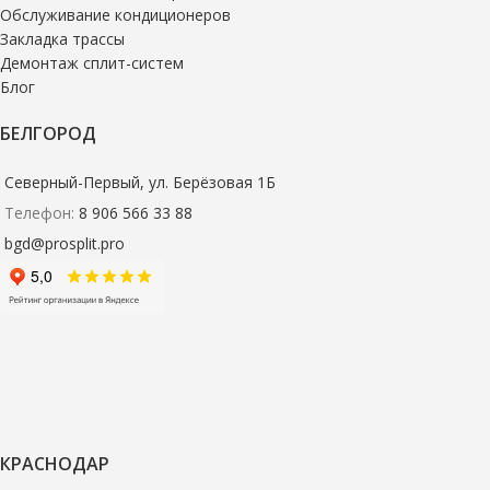
Обслуживание кондиционеров
Закладка трассы
Демонтаж сплит-систем
Блог
БЕЛГОРОД
Северный-Первый, ул. Берёзовая 1Б
Телефон:
8 906 566 33 88
bgd@prosplit.pro
КРАСНОДАР