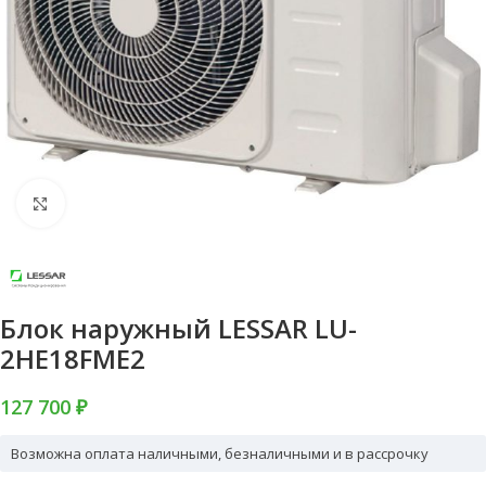
Нажмите, чтобы увеличить
Блок наружный LESSAR LU-
2HE18FME2
127 700 ₽
Возможна оплата наличными, безналичными и в рассрочку