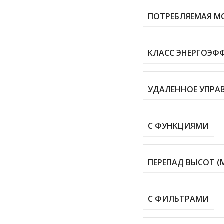
ПОТРЕБЛЯЕМАЯ М
КЛАСС ЭНЕРГОЭФ
УДАЛЕННОЕ УПРАВ
С ФУНКЦИЯМИ
ПЕРЕПАД ВЫСОТ (
С ФИЛЬТРАМИ