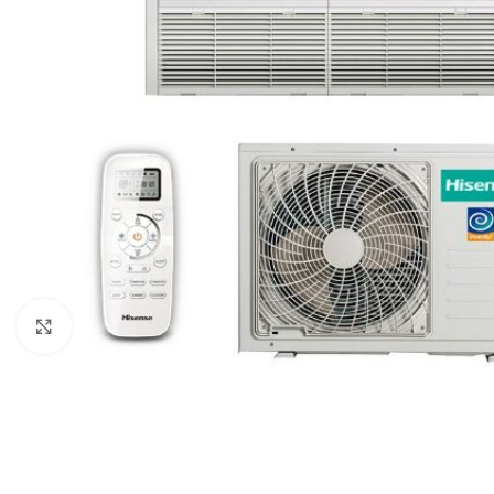
Нажмите, чтобы увеличить