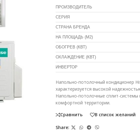
ПРОИЗВОДИТЕЛЬ
СЕРИЯ
СТРАНА БРЕНДА
НА ПЛОЩАДЬ (М2)
ОБОГРЕВ (КВТ)
ОХЛАЖДЕНИЕ (КВТ)
ИНВЕРТОР
Напольно-потолочный кондиционер H
характеризуется высокой надежность
Напольно-потолочные сплит-системы 
комфортной территории.
Сравнить
В список желаний
Share: