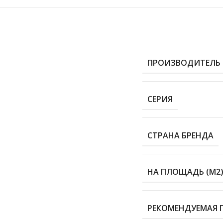
ПРОИЗВОДИТЕЛЬ
СЕРИЯ
СТРАНА БРЕНДА
НА ПЛОЩАДЬ (М2
РЕКОМЕНДУЕМАЯ 