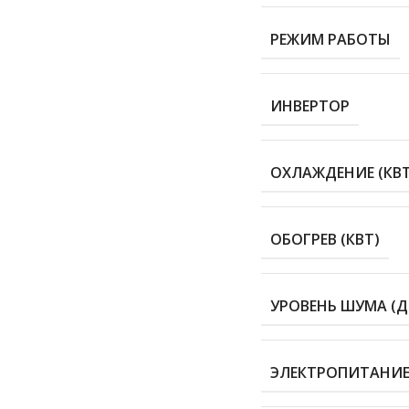
РЕЖИМ РАБОТЫ
ИНВЕРТОР
ОХЛАЖДЕНИЕ (КВТ
ОБОГРЕВ (КВТ)
УРОВЕНЬ ШУМА (Д
ЭЛЕКТРОПИТАНИЕ 