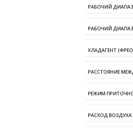
РАБОЧИЙ ДИАПАЗО
РАБОЧИЙ ДИАПАЗО
ХЛАДАГЕНТ (ФРЕО
РАССТОЯНИЕ МЕЖ
РЕЖИМ ПРИТОЧН
РАСХОД ВОЗДУХА 