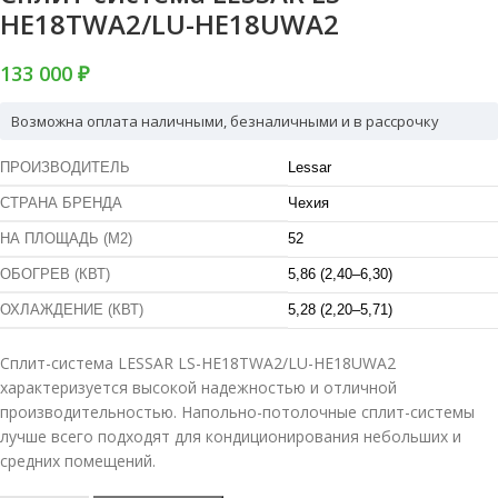
HE18TWA2/LU-HE18UWA2
133 000 ₽
Возможна оплата наличными, безналичными и в рассрочку
ПРОИЗВОДИТЕЛЬ
Lessar
СТРАНА БРЕНДА
Чехия
НА ПЛОЩАДЬ (М2)
52
ОБОГРЕВ (КВТ)
5,86 (2,40–6,30)
ОХЛАЖДЕНИЕ (КВТ)
5,28 (2,20–5,71)
Сплит-система LESSAR LS-HE18TWA2/LU-HE18UWA2
характеризуется высокой надежностью и отличной
производительностью. Напольно-потолочные сплит-системы
лучше всего подходят для кондиционирования небольших и
средних помещений.