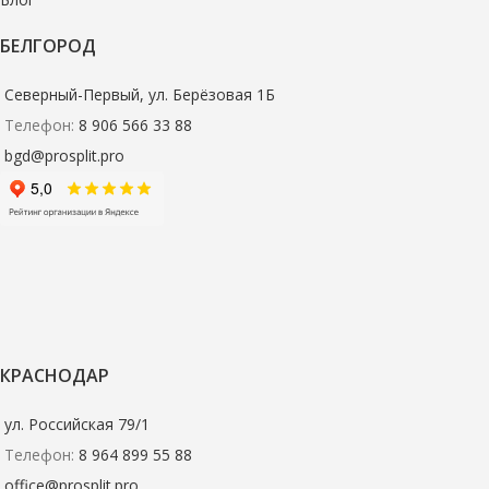
БЕЛГОРОД
Северный-Первый, ул. Берёзовая 1Б
Телефон:
8 906 566 33 88
bgd@prosplit.pro
КРАСНОДАР
ул. Российская 79/1
Телефон:
8 964 899 55 88
office@prosplit.pro