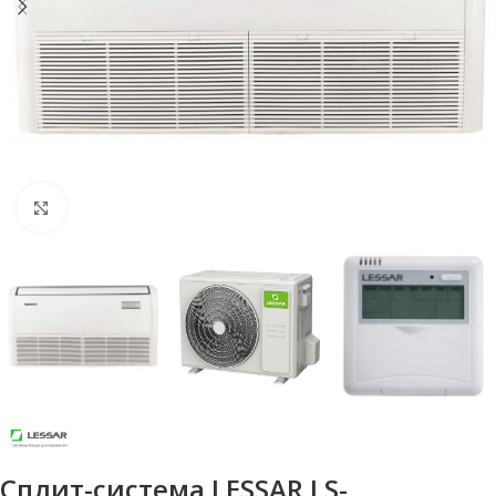
Нажмите, чтобы увеличить
Сплит-система LESSAR LS-