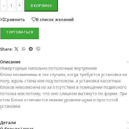
В КОРЗИНУ
Сравнить
В список желаний
ТОРГОВАТЬСЯ
Share:
Описание
Инверторные напольно-потолочные внутренние
блоки незаменимы в тех случаях, когда требуется установка на
полу, вдоль стены или под потолком, а установка кассетных
блоков невозможна из-за отсутствия в помещении подвесного
потолка или потому, что оно слишком вытянуто по форме. При
этом блоки отличаются низким уровнем шума и простотой
установки.
Детали
О бренде Lessar