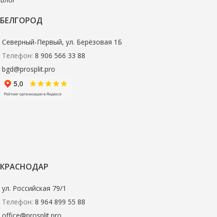
БЕЛГОРОД
Северный-Первый, ул. Берёзовая 1Б
Телефон:
8 906 566 33 88
bgd@prosplit.pro
КРАСНОДАР
ул. Российская 79/1
Телефон:
8 964 899 55 88
office@prosplit.pro