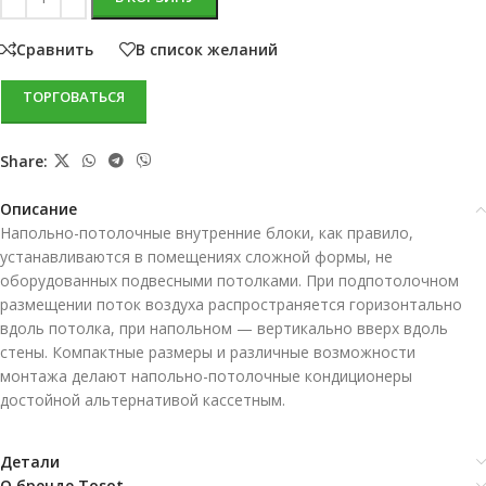
Сравнить
В список желаний
ТОРГОВАТЬСЯ
Share:
Описание
Напольно-потолочные внутренние блоки, как правило,
устанавливаются в помещениях сложной формы, не
оборудованных подвесными потолками. При подпотолочном
размещении поток воздуха распространяется горизонтально
вдоль потолка, при напольном — вертикально вверх вдоль
стены. Компактные размеры и различные возможности
монтажа делают напольно-потолочные кондиционеры
достойной альтернативой кассетным.
Детали
О бренде Tosot