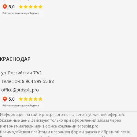
КРАСНОДАР
ул. Российская 79/1
Телефон:
8 964 899 55 88
office@prosplit.pro
Информация на сайте prosplit.pro не является публичной офертой.
Указанные цены действуют только при оформлении заказа через
интернет-магазин или в офисе компании prosplit.pro
Взаимодействуя с сайтом и используя формы заказа и обратной связи,