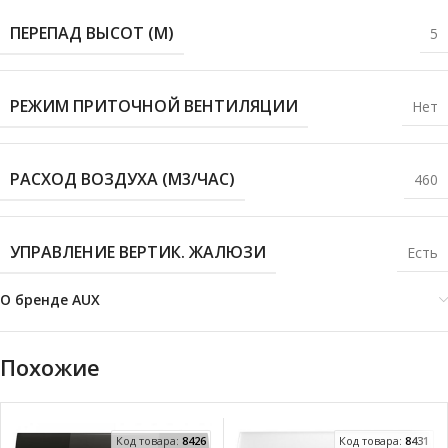
ПЕРЕПАД ВЫСОТ (М)
5
РЕЖИМ ПРИТОЧНОЙ ВЕНТИЛЯЦИИ
Нет
РАСХОД ВОЗДУХА (М3/ЧАС)
460
УПРАВЛЕНИЕ ВЕРТИК. ЖАЛЮЗИ
Есть
О бренде AUX
Похожие
Код товара:
8426
Код товара:
8431