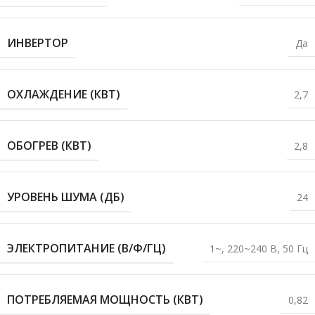
ИНВЕРТОР
Да
ОХЛАЖДЕНИЕ (КВТ)
2,7
ОБОГРЕВ (КВТ)
2,8
УРОВЕНЬ ШУМА (ДБ)
24
ЭЛЕКТРОПИТАНИЕ (В/Ф/ГЦ)
1~, 220~240 В, 50 Гц
ПОТРЕБЛЯЕМАЯ МОЩНОСТЬ (КВТ)
0,82