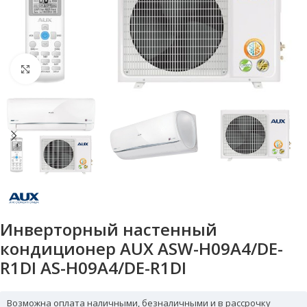
Нажмите, чтобы увеличить
Инверторный настенный
кондиционер AUX ASW-H09A4/DE-
R1DI AS-H09A4/DE-R1DI
Возможна оплата наличными, безналичными и в рассрочку