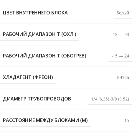
ЦВЕТ ВНУТРЕННЕГО БЛОКА
белый
РАБОЧИЙ ДИАПАЗОН T (ОХЛ.)
18 — 43
РАБОЧИЙ ДИАПАЗОН T (ОБОГРЕВ)
-15 — 24
ХЛАДАГЕНТ (ФРЕОН)
R410a
ДИАМЕТР ТРУБОПРОВОДОВ
1/4 (6,35)-3/8 (9,52)
РАССТОЯНИЕ МЕЖДУ БЛОКАМИ (М)
15