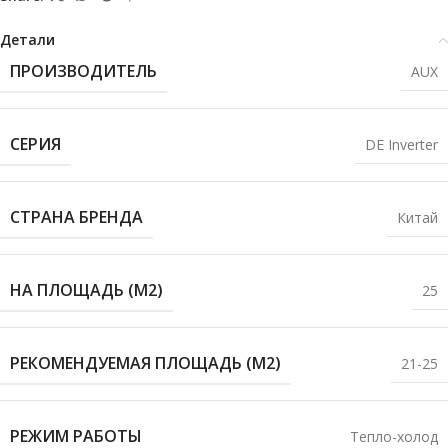
Детали
ПРОИЗВОДИТЕЛЬ
AUX
СЕРИЯ
DE Inverter
СТРАНА БРЕНДА
Китай
НА ПЛОЩАДЬ (М2)
25
РЕКОМЕНДУЕМАЯ ПЛОЩАДЬ (М2)
21-25
РЕЖИМ РАБОТЫ
Тепло-холод