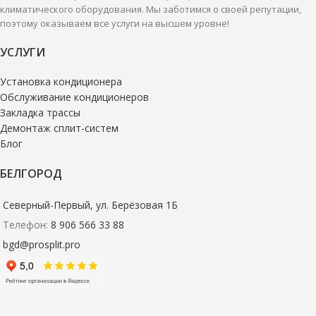
климатического оборудования. Мы заботимся о своей репутации,
поэтому оказываем все услуги на высшем уровне!
УСЛУГИ
Установка кондиционера
Обслуживание кондиционеров
Закладка трассы
Демонтаж сплит-систем
Блог
БЕЛГОРОД
Северный-Первый, ул. Берёзовая 1Б
Телефон:
8 906 566 33 88
bgd@prosplit.pro