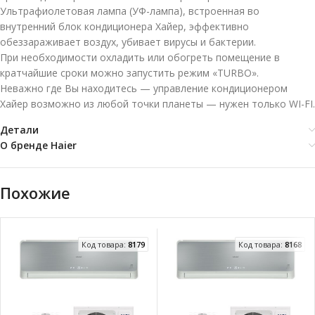
Ультрафиолетовая лампа (УФ-лампа), встроенная во
внутренний блок кондиционера Хайер, эффективно
обеззараживает воздух, убивает вирусы и бактерии.
При необходимости охладить или обогреть помещение в
кратчайшие сроки можно запустить режим «TURBO».
Неважно где Вы находитесь — управление кондиционером
Хайер возможно из любой точки планеты — нужен только WI-FI.
Детали
О бренде Haier
Похожие
Код товара:
8179
Код товара:
8168