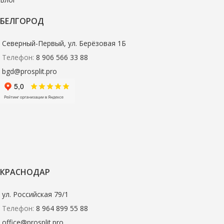
БЕЛГОРОД
Северный-Первый, ул. Берёзовая 1Б
Телефон:
8 906 566 33 88
bgd@prosplit.pro
КРАСНОДАР
ул. Российская 79/1
Телефон:
8 964 899 55 88
office@prosplit.pro