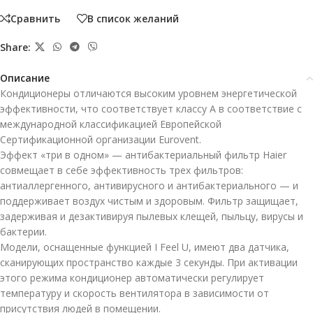
Сравнить
В список желаний
Share:
Описание
Кондиционеры отличаются высоким уровнем энергетической
эффективности, что соответствует классу А в соответствие с
международной классификацией Европейской
Сертификационной организации Eurovent.
Эффект «три в одном» — антибактериальный фильтр Haier
совмещает в себе эффективность трех фильтров:
антиаллергенного, антивирусного и антибактериального — и
поддерживает воздух чистым и здоровым. Фильтр защищает,
задерживая и дезактивируя пылевых клещей, пыльцу, вирусы и
бактерии.
Модели, оснащенные функцией I Feel U, имеют два датчика,
сканирующих пространство каждые 3 секунды. При активации
этого режима кондиционер автоматически регулирует
температуру и скорость вентилятора в зависимости от
присутствия людей в помещении.