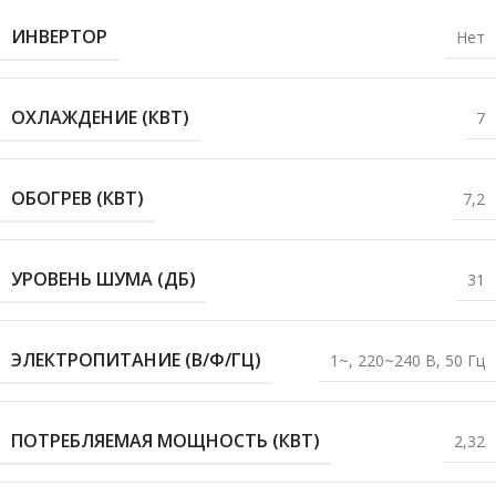
ИНВЕРТОР
Нет
ОХЛАЖДЕНИЕ (КВТ)
7
ОБОГРЕВ (КВТ)
7,2
УРОВЕНЬ ШУМА (ДБ)
31
ЭЛЕКТРОПИТАНИЕ (В/Ф/ГЦ)
1~, 220~240 В, 50 Гц
ПОТРЕБЛЯЕМАЯ МОЩНОСТЬ (КВТ)
2,32