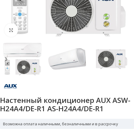
Нажмите, чтобы увеличить
Настенный кондиционер AUX ASW-
H24A4/DE-R1 AS-H24A4/DE-R1
Возможна оплата наличными, безналичными и в рассрочку