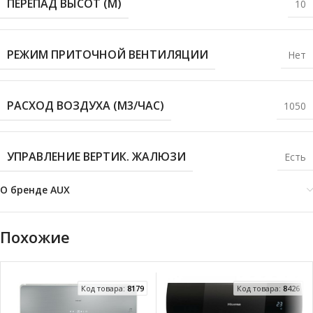
ПЕРЕПАД ВЫСОТ (М)
10
РЕЖИМ ПРИТОЧНОЙ ВЕНТИЛЯЦИИ
Нет
РАСХОД ВОЗДУХА (М3/ЧАС)
1050
УПРАВЛЕНИЕ ВЕРТИК. ЖАЛЮЗИ
Есть
О бренде AUX
Похожие
Код товара:
8179
Код товара:
8426