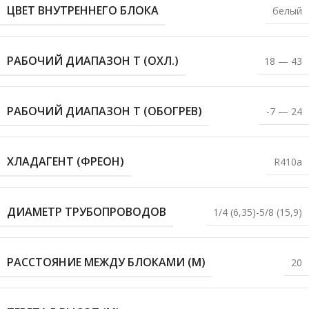
ЦВЕТ ВНУТРЕННЕГО БЛОКА
белый
РАБОЧИЙ ДИАПАЗОН T (ОХЛ.)
18 — 43
РАБОЧИЙ ДИАПАЗОН T (ОБОГРЕВ)
-7 — 24
ХЛАДАГЕНТ (ФРЕОН)
R410a
ДИАМЕТР ТРУБОПРОВОДОВ
1/4 (6,35)-5/8 (15,9)
РАССТОЯНИЕ МЕЖДУ БЛОКАМИ (М)
20