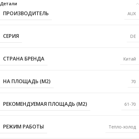
Детали
ПРОИЗВОДИТЕЛЬ
AUX
СЕРИЯ
DE
СТРАНА БРЕНДА
Китай
НА ПЛОЩАДЬ (М2)
70
РЕКОМЕНДУЕМАЯ ПЛОЩАДЬ (М2)
61-70
РЕЖИМ РАБОТЫ
Тепло-холод