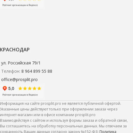
КРАСНОДАР
ул. Российская 79/1
Телефон:
8 964 899 55 88
office@prosplit.pro
Информация на сайте prosplit.pro не является публичной офертой.
Указанные цены действуют только при оформлении заказа через
интернет-магазин или в офисе компании prosplit.pro
Взаимодействуя с сайтом и используя формы заказа и обратной связи,
Вы соглашаетесь на обработку персональных данных. Мы отвечаем за
сохранность Ваших данных согласно закону №152-ФЗ:
Политика