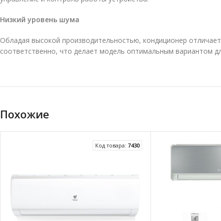
Низкий уровень шума
Обладая высокой производительностью, кондиционер отличаетс
соответственно, что делает модель оптимальным вариантом для
Похожие
Код товара:
7430