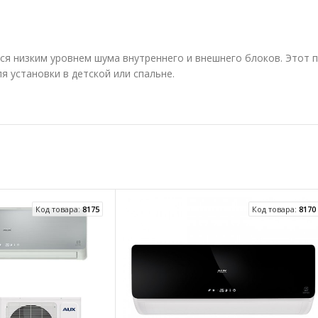
я низким уровнем шума внутреннего и внешнего блоков. Этот п
 установки в детской или спальне.
Код товара:
8175
Код товара:
8170