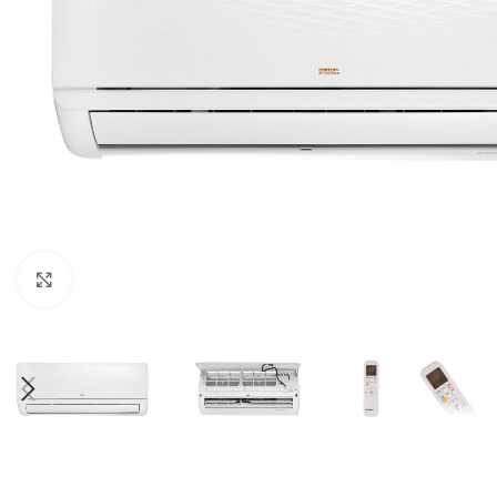
Нажмите, чтобы увеличить