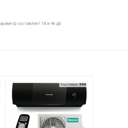
араметр составляет 18 и 46 дБ
Код товара:
8426