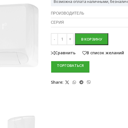
Возможна оплата наличными, безналич
ПРОИЗВОДИТЕЛЬ
СЕРИЯ
В КОРЗИНУ
Сравнить
В список желаний
ТОРГОВАТЬСЯ
Share: