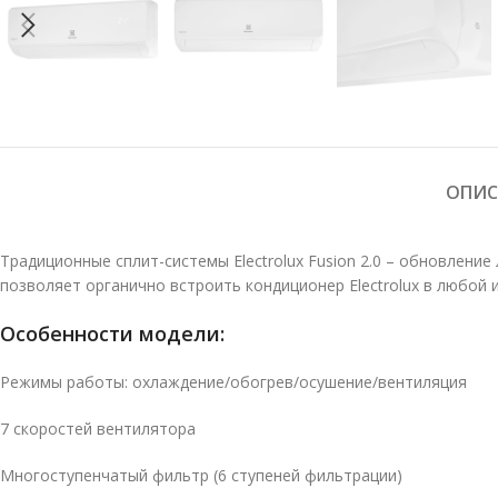
ОПИС
Традиционные сплит-системы Electrolux Fusion 2.0 – обновлен
позволяет органично встроить кондиционер Electrolux в любой 
Особенности модели:
Режимы работы: охлаждение/обогрев/осушение/вентиляция
7 скоростей вентилятора
Многоступенчатый фильтр (6 ступеней фильтрации)