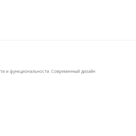
ости и функциональности. Современный дизайн