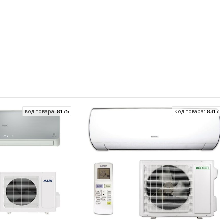
Код товара:
8175
Код товара:
8317