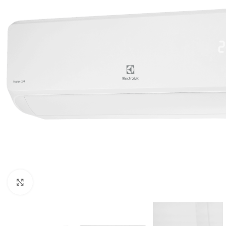
Нажмите, чтобы увеличить