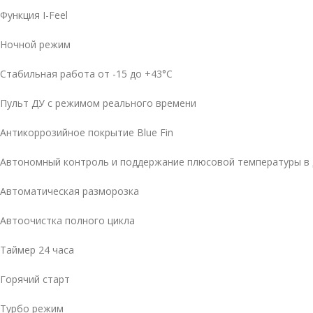
Функция I-Feel
Ночной режим
Стабильная работа от -15 до +43°C
Пульт ДУ с режимом реального времени
Антикоррозийное покрытие Blue Fin
Автономный контроль и поддержание плюсовой температуры в 
Автоматическая разморозка
Автоочистка полного цикла
Таймер 24 часа
Горячий старт
Турбо режим