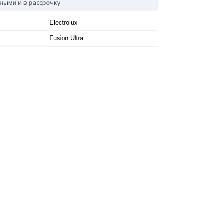
ными и в рассрочку
Electrolux
Fusion Ultra