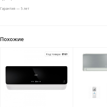
Гарантия — 5 лет
Похожие
Код товара:
8161