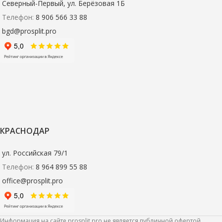
Северный-Первый, ул. Берёзовая 1Б
Телефон:
8 906 566 33 88
bgd@prosplit.pro
КРАСНОДАР
ул. Российская 79/1
Телефон:
8 964 899 55 88
office@prosplit.pro
Информация на сайте prosplit.pro не является публичной офертой.