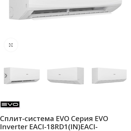
Нажмите, чтобы увеличить
Сплит-система EVO Серия EVO
Inverter EACI-18RD1(IN)EACI-