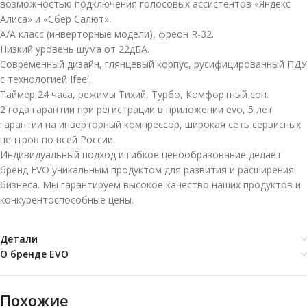
возможностью подключения голосовых ассистентов «Яндекс
Алиса» и «Сбер Салют».
A/A класс (инверторные модели), фреон R-32.
Низкий уровень шума от 22дБА.
Современный дизайн, глянцевый корпус, русифицированный ПДУ
с технологией Ifeel.
Таймер 24 часа, режимы Тихий, Турбо, Комфортный сон.
2 года гарантии при регистрации в приложении evo, 5 лет
гарантии на инверторный компрессор, широкая сеть сервисных
центров по всей России.
Индивидуальный подход и гибкое ценообразование делает
бренд EVO уникальным продуктом для развития и расширения
бизнеса. Мы гарантируем высокое качество наших продуктов и
конкурентоспособные цены.
Детали
О бренде EVO
Похожие