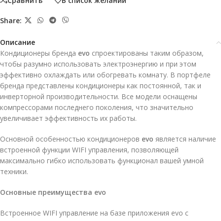
Сравнить
В список желаний
Share:
Описание
Кондиционеры бренда
evo
спроектированы таким образом,
чтобы разумно использовать электроэнергию и при этом
эффективно охлаждать или обогревать комнату. В портфеле
бренда представлены кондиционеры как постоянной, так и
инверторной производительности. Все модели оснащены
компрессорами последнего поколения, что значительно
увеличивает эффективность их работы.
Основной особенностью кондиционеров
evo
является наличие
встроенной функции WIFI управления, позволяющей
максимально гибко использовать функционал вашей умной
техники.
Основные преимущества
evo
Встроенное WIFI управление на базе приложения evo с