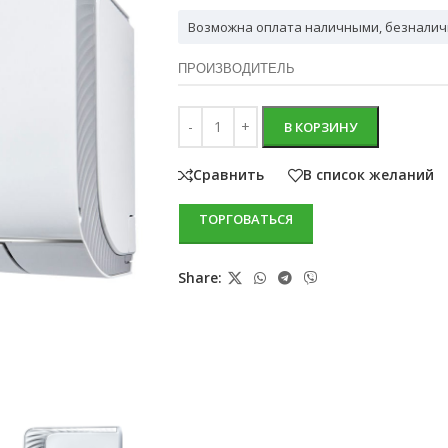
Возможна оплата наличными, безналич
ПРОИЗВОДИТЕЛЬ
В КОРЗИНУ
Сравнить
В список желаний
ТОРГОВАТЬСЯ
Share: