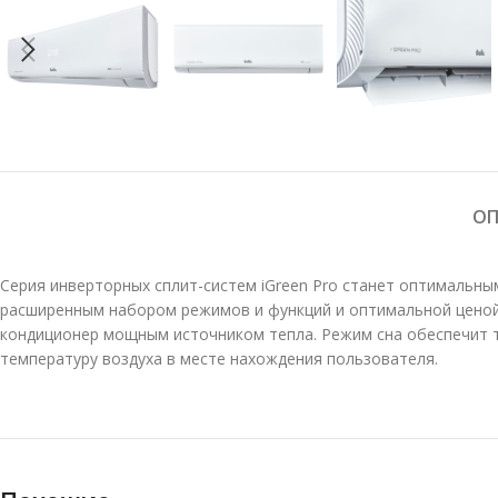
ОП
Серия инверторных сплит-систем iGreen Pro станет оптималь
расширенным набором режимов и функций и оптимальной ценой 
кондиционер мощным источником тепла. Режим сна обеспечит ти
температуру воздуха в месте нахождения пользователя.