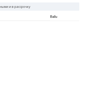
ными и в рассрочку
Ballu