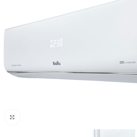
Нажмите, чтобы увеличить