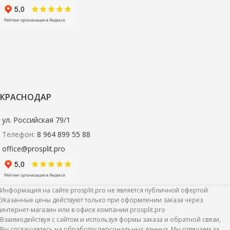
КРАСНОДАР
ул. Российская 79/1
Телефон:
8 964 899 55 88
office@prosplit.pro
Информация на сайте prosplit.pro не является публичной офертой.
Указанные цены действуют только при оформлении заказа через
интернет-магазин или в офисе компании prosplit.pro
Взаимодействуя с сайтом и используя формы заказа и обратной связи,
Вы соглашаетесь на обработку персональных данных. Мы отвечаем за