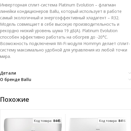
Инверторная сплит-система Platinum Evolution – флагман
линейки кондиционеров Ballu, который использует в работе
самый экологичный и энергоэффективный хладагент – R32.
Модель совмещает в себе высокую производительность и
рекордно низкий уровень шума 19 дБ(А). Platinum Evolution
способен эффективно работать на обогрев до -20°С.
Возможность подключения Wi-Fi модуля Hommyn делает сплит-
систему максимально удобной для управления из любой точки
мира.
Детали
О бренде Ballu
Похожие
Код товара:
8445
Код товара:
8416