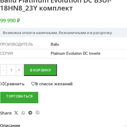
18HN8_23Y комплект
99 990 ₽
Возможна оплата наличными, безналичными и в рассрочку
ПРОИЗВОДИТЕЛЬ
Ballu
СЕРИЯ
Platinum Evolution DC Inverte
В КОРЗИНУ
Сравнить
В список желаний
ТОРГОВАТЬСЯ
Share:
Описание