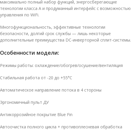
максимально полный набор функций, энергосберегающие
технологии класса A и продуманный интерфейс с возможностью
управления по WiFi.
Многофункциональность, эффективные технологии
безопасности, долгий срок службы — лишь некоторые
дополнительные преимущества DC-инверторной сплит-системы.
Особенности модели:
Режимы работы: охлаждение/обогрев/осушение/вентиляция
Стабильная работа от -20 до +55°C
Автоматическое направление потока в 4 стороны
Эргономичный пульт ДУ
Антикоррозийное покрытие Blue Fin
Автоочистка полного цикла + противоплесневая обработка