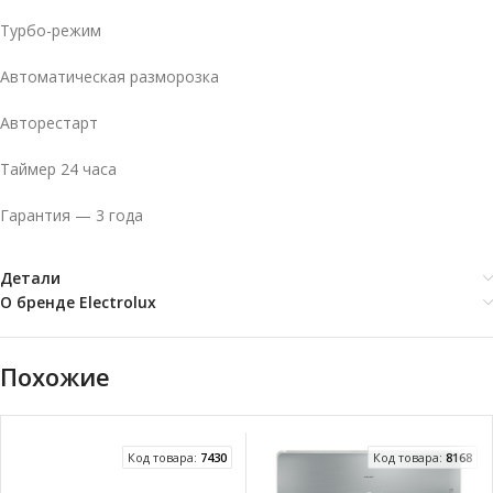
Турбо-режим
Автоматическая разморозка
Авторестарт
Таймер 24 часа
Гарантия — 3 года
Детали
О бренде Electrolux
Похожие
Код товара:
7430
Код товара:
8168