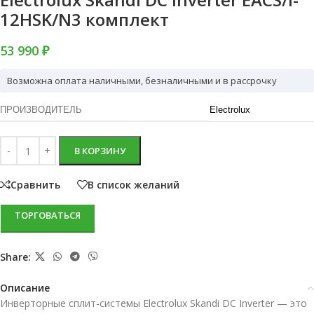
12HSK/N3 комплект
53 990 ₽
Возможна оплата наличными, безналичными и в рассрочку
ПРОИЗВОДИТЕЛЬ
Electrolux
В КОРЗИНУ
Сравнить
В список желаний
ТОРГОВАТЬСЯ
Share:
Описание
Инверторные сплит-системы Electrolux Skandi DC Inverter — это