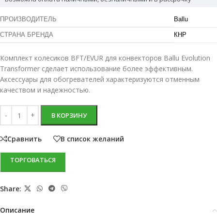
ПРОИЗВОДИТЕЛЬ
Ballu
СТРАНА БРЕНДА
КНР
Комплект колесиков BFT/EVUR для конвекторов Ballu Evolution
Transformer сделает использование более эффективным.
Аксессуары для обогревателей характеризуются отменным
качеством и надежностью.
В КОРЗИНУ
Сравнить
В список желаний
ТОРГОВАТЬСЯ
Share:
Описание