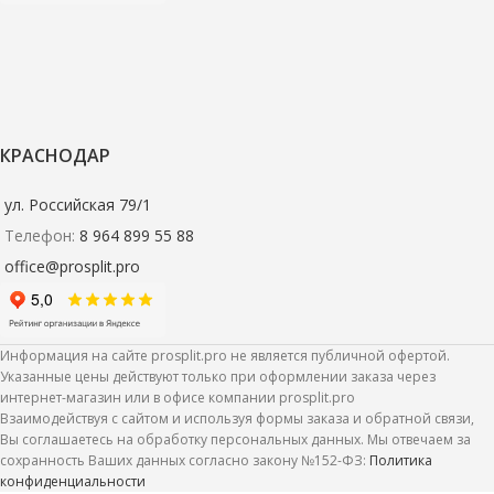
КРАСНОДАР
ул. Российская 79/1
Телефон:
8 964 899 55 88
office@prosplit.pro
Информация на сайте prosplit.pro не является публичной офертой.
Указанные цены действуют только при оформлении заказа через
интернет-магазин или в офисе компании prosplit.pro
Взаимодействуя с сайтом и используя формы заказа и обратной связи,
Вы соглашаетесь на обработку персональных данных. Мы отвечаем за
сохранность Ваших данных согласно закону №152-ФЗ:
Политика
конфиденциальности
Комплект