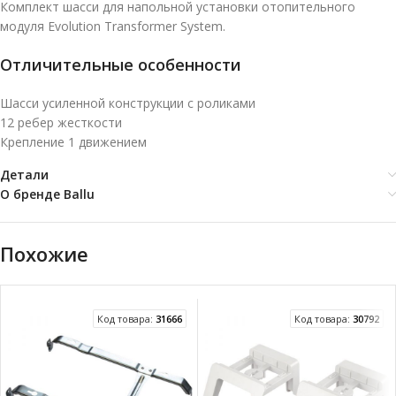
Комплект шасси для напольной установки отопительного
модуля Evolution Transformer System.
Отличительные особенности
Шасси усиленной конструкции с роликами
12 ребер жесткости
Крепление 1 движением
Детали
О бренде Ballu
Похожие
Код товара:
31666
Код товара:
30792