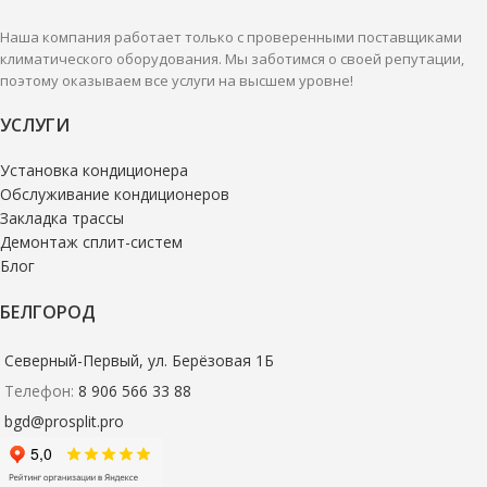
Наша компания работает только с проверенными поставщиками
климатического оборудования. Мы заботимся о своей репутации,
поэтому оказываем все услуги на высшем уровне!
УСЛУГИ
Установка кондиционера
Обслуживание кондиционеров
Закладка трассы
Демонтаж сплит-систем
Блог
БЕЛГОРОД
Северный-Первый, ул. Берёзовая 1Б
Телефон:
8 906 566 33 88
bgd@prosplit.pro