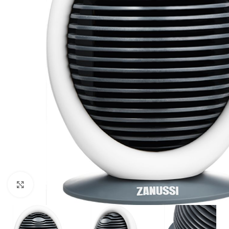
Нажмите, чтобы увеличить