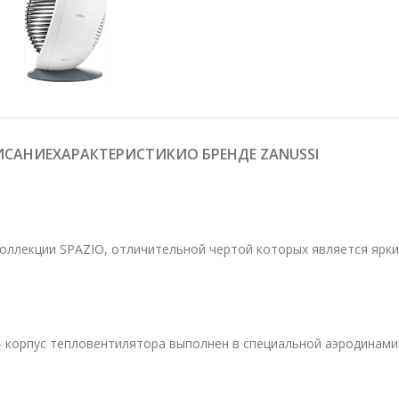
ИСАНИЕ
О БРЕНДЕ ZANUSSI
ХАРАКТЕРИСТИКИ
коллекции SPAZIO, отличительной чертой которых является ярки
— корпус тепловентилятора выполнен в специальной аэродинами