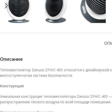
ОП
Описание
Тепловентилятор Zanussi ZFH/C-405 относится к дизайнерской 
многоступенчатая система безопасности.
Конструкция
Уникальная конструкция тепловентилятора Zanussi ZFH/C-405 
распространения тёплого воздуха по всей площади помещения.