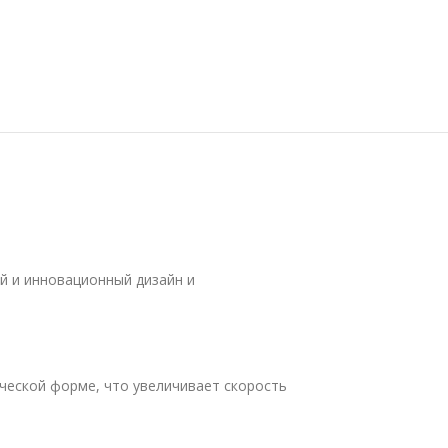
й и инновационный дизайн и
ческой форме, что увеличивает скорость