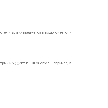
стен и других предметов и подключается к
стрый и эффективный обогрев (например, в