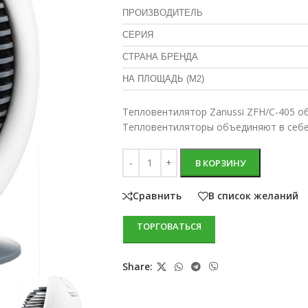
ПРОИЗВОДИТЕЛЬ
СЕРИЯ
СТРАНА БРЕНДА
НА ПЛОЩАДЬ (М2)
Тепловентилятор Zanussi ZFH/C-405 о
Тепловентиляторы объединяют в себе 
В КОРЗИНУ
Сравнить
В список желаний
ТОРГОВАТЬСЯ
Share: