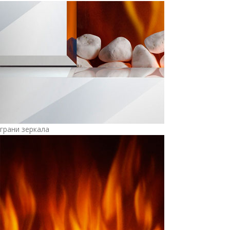
грани зеркала