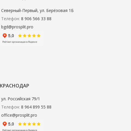
Северный-Первый, ул. Берёзовая 1Б
Телефон:
8 906 566 33 88
bgd@prosplit.pro
КРАСНОДАР
ул. Российская 79/1
Телефон:
8 964 899 55 88
office@prosplit.pro