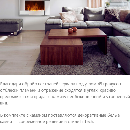
Благодаря обработке граней зеркала под углом 45 градусов
отблески пламени и отражение сходятся в углах, красиво
преломляются и придают камину необыкновенный и утонченный
вид.
В комплекте с камином поставляются декоративные белые
камни — современное решение в стиле hi-tech.