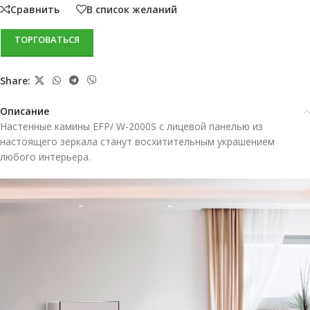
Сравнить
В список желаний
ТОРГОВАТЬСЯ
Share:
Описание
Настенные камины EFP/ W-2000S с лицевой панелью из
настоящего зеркала станут восхитительным украшением
любого интерьера.