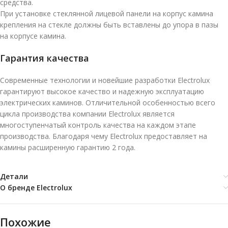
средства.
При установке стеклянной лицевой панели на корпус камина
крепления на стекле должны быть вставлены до упора в пазы
на корпусе камина.
Гарантия качества
Современные технологии и новейшие разработки Electrolux
гарантируют высокое качество и надежную эксплуатацию
электрических каминов. Отличительной особенностью всего
цикла производства компании Electrolux является
многоступенчатый контроль качества на каждом этапе
производства. Благодаря чему Electrolux предоставляет на
камины расширенную гарантию 2 года.
Детали
О бренде Electrolux
Похожие