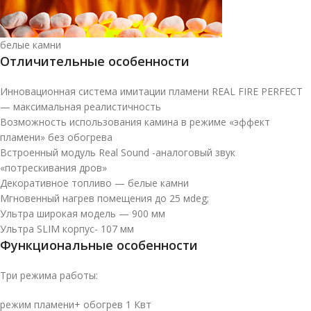
белые камни
Отличительные особенности
Инновационная система имитации пламени REAL FIRE PERFECT
— максимальная реалистичность
Возможность использования камина в режиме «эффект
пламени» без обогрева
Встроенный модуль Real Sound -аналоговый звук
«потрескивания дров»
Декоративное топливо — белые камни
Мгновенный нагрев помещения до 25 мdeg;
Ультра широкая модель — 900 мм
Ультра SLIM корпус- 107 мм
Функциональные особенности
Три режима работы:
режим пламени+ обогрев 1 Квт