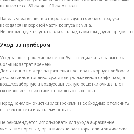
на высоте от 60 см до 100 см от пола.
Панель управления и отверстия выдува горячего воздуха
находятся на верхней части корпуса камина.
Не рекомендуется устанавливать над камином другие предметы.
Уход за прибором
Уход за электрокамином не требует специальных навыков и
больших затрат времени.
Достаточно по мере загрязнения протирать корпус прибора и
декоративное топливо сухой или увлажненной салфеткой, а
воздухозаборную и воздуховыпускную решетки очищать от
скопившейся в них пыли с помощью пылесоса.
Перед началом очистки электрокамин необходимо отключить
от электросети и дать ему остыть.
Не рекомендуется использовать для ухода абразивные
чистящие порошки, органические растворители и химические