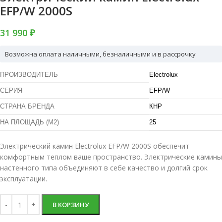
EFP/W 2000S
31 990 ₽
Возможна оплата наличными, безналичными и в рассрочку
ПРОИЗВОДИТЕЛЬ
Electrolux
СЕРИЯ
EFP/W
СТРАНА БРЕНДА
КНР
НА ПЛОЩАДЬ (М2)
25
Электрический камин Electrolux EFP/W 2000S обеспечит
комфортным теплом ваше пространство. Электрические камины
настенного типа объединяют в себе качество и долгий срок
эксплуатации.
В КОРЗИНУ