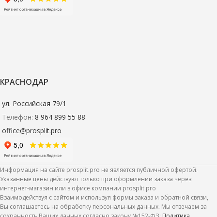
КРАСНОДАР
ул. Российская 79/1
Телефон:
8 964 899 55 88
office@prosplit.pro
Информация на сайте prosplit.pro не является публичной офертой.
Указанные цены действуют только при оформлении заказа через
интернет-магазин или в офисе компании prosplit.pro
Взаимодействуя с сайтом и используя формы заказа и обратной связи,
Вы соглашаетесь на обработку персональных данных. Мы отвечаем за
сохранность Ваших данных согласно закону №152-ФЗ:
Политика