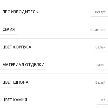
ПРОИЗВОДИТЕЛЬ
Firelight
СЕРИЯ
Комфорт
ЦВЕТ КОРПУСА
Белый
МАТЕРИАЛ ОТДЕЛКИ
Эмаль
ЦВЕТ ШПОНА
Белый
ЦВЕТ КАМНЯ
нет