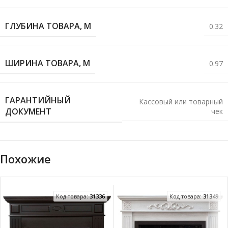
ГЛУБИНА ТОВАРА, М
0.32
ШИРИНА ТОВАРА, М
0.97
ГАРАНТИЙНЫЙ
Кассовый или товарный
ДОКУМЕНТ
чек
Похожие
Код товара:
31336
Код товара:
31349