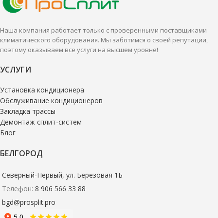
Наша компания работает только с проверенными поставщиками
климатического оборудования. Мы заботимся о своей репутации,
поэтому оказываем все услуги на высшем уровне!
УСЛУГИ
Установка кондиционера
Обслуживание кондиционеров
Закладка трассы
Демонтаж сплит-систем
Блог
БЕЛГОРОД
Северный-Первый, ул. Берёзовая 1Б
Телефон:
8 906 566 33 88
bgd@prosplit.pro