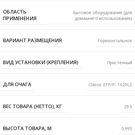
ОБЛАСТЬ
Бытовое оборудование (для
ПРИМЕНЕНИЯ
домашнего использования)
ВАРИАНТ РАЗМЕЩЕНИЯ
Горизонтальное
ВИД УСТАНОВКИ (КРЕПЛЕНИЯ)
Пристенный
ДЛЯ ОЧАГА
Classic EFP/P- 1020LS
ВЕС ТОВАРА (НЕТТО), КГ
29.5
ВЫСОТА ТОВАРА, М
0.995