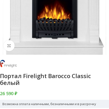
Нажмите, чтобы увеличить
Портал Firelight Barocco Classic
белый
26 590 ₽
Возможна оплата наличными, безналичными и в рассрочку