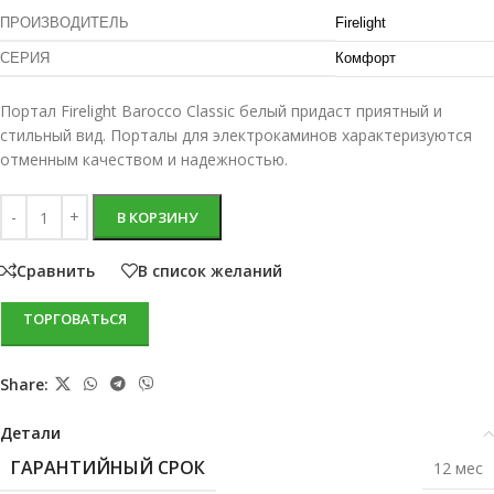
ПРОИЗВОДИТЕЛЬ
Firelight
СЕРИЯ
Комфорт
Портал Firelight Barocco Classic белый придаст приятный и
стильный вид. Порталы для электрокаминов характеризуются
отменным качеством и надежностью.
В КОРЗИНУ
Сравнить
В список желаний
ТОРГОВАТЬСЯ
Share:
Детали
ГАРАНТИЙНЫЙ СРОК
12 мес