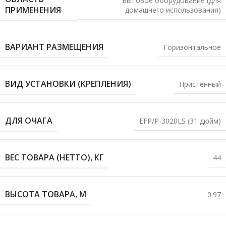
Бытовое оборудование (для
ПРИМЕНЕНИЯ
домашнего использования)
ВАРИАНТ РАЗМЕЩЕНИЯ
Горизонтальное
ВИД УСТАНОВКИ (КРЕПЛЕНИЯ)
Пристенный
ДЛЯ ОЧАГА
EFP/P-3020LS (31 дюйм)
ВЕС ТОВАРА (НЕТТО), КГ
44
ВЫСОТА ТОВАРА, М
0.97