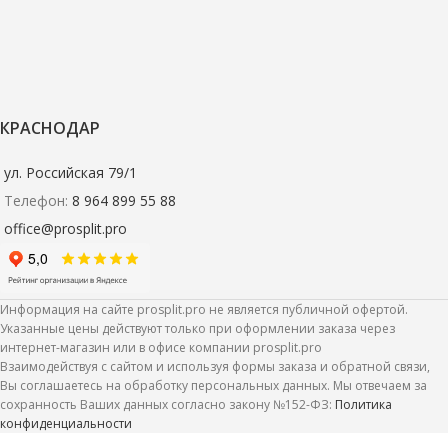
КРАСНОДАР
ул. Российская 79/1
Телефон:
8 964 899 55 88
office@prosplit.pro
Информация на сайте prosplit.pro не является публичной офертой.
Указанные цены действуют только при оформлении заказа через
интернет-магазин или в офисе компании prosplit.pro
Взаимодействуя с сайтом и используя формы заказа и обратной связи,
Вы соглашаетесь на обработку персональных данных. Мы отвечаем за
сохранность Ваших данных согласно закону №152-ФЗ:
Политика
конфиденциальности