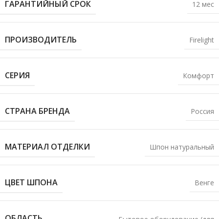
ГАРАНТИЙНЫЙ СРОК
12 мес
ПРОИЗВОДИТЕЛЬ
Firelight
СЕРИЯ
Комфорт
СТРАНА БРЕНДА
Россия
МАТЕРИАЛ ОТДЕЛКИ
Шпон натуральный
ЦВЕТ ШПОНА
Венге
ОБЛАСТЬ