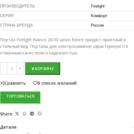
ПРОИЗВОДИТЕЛЬ
Firelight
СЕРИЯ
Комфорт
СТРАНА БРЕНДА
Россия
Портал Firelight Bianco 26/30 шпон Венге придаст приятный и
стильный вид. Порталы для электрокаминов характеризуются
отменным качеством и надежностью.
В КОРЗИНУ
Сравнить
В список желаний
ТОРГОВАТЬСЯ
Share:
Детали