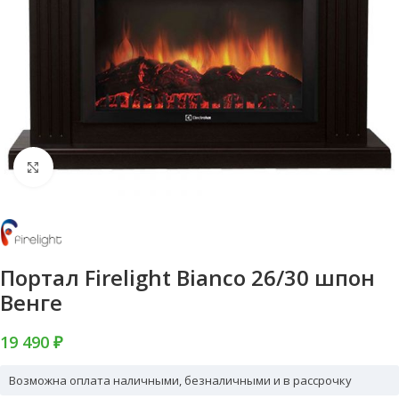
Нажмите, чтобы увеличить
Портал Firelight Bianco 26/30 шпон
Венге
19 490 ₽
Возможна оплата наличными, безналичными и в рассрочку