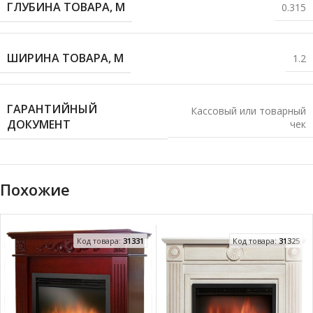
ГЛУБИНА ТОВАРА, М
0.315
ШИРИНА ТОВАРА, М
1.2
ГАРАНТИЙНЫЙ
Кассовый или товарный
ДОКУМЕНТ
чек
Похожие
Код товара:
31331
Код товара:
31325