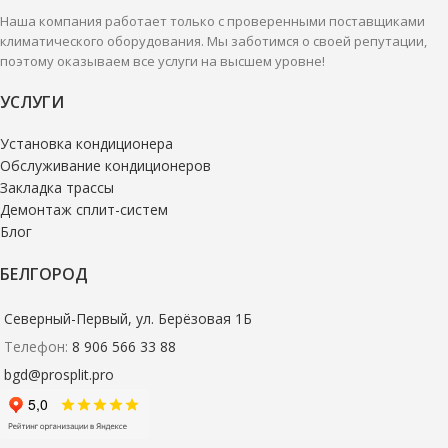
Наша компания работает только с проверенными поставщиками
климатического оборудования. Мы заботимся о своей репутации,
поэтому оказываем все услуги на высшем уровне!
УСЛУГИ
Установка кондиционера
Обслуживание кондиционеров
Закладка трассы
Демонтаж сплит-систем
Блог
БЕЛГОРОД
Северный-Первый, ул. Берёзовая 1Б
Телефон:
8 906 566 33 88
bgd@prosplit.pro