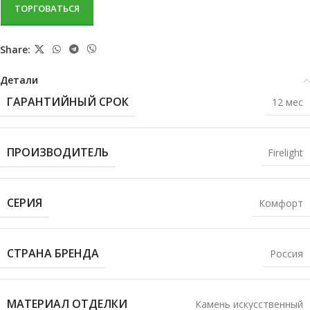
ТОРГОВАТЬСЯ
Share:
Детали
ГАРАНТИЙНЫЙ СРОК
12 мес
ПРОИЗВОДИТЕЛЬ
Firelight
СЕРИЯ
Комфорт
СТРАНА БРЕНДА
Россия
МАТЕРИАЛ ОТДЕЛКИ
Камень искусственный