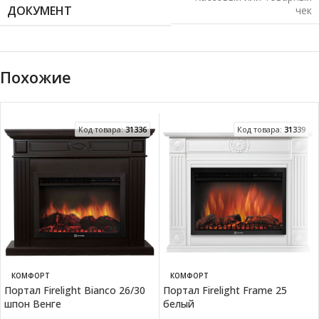
ДОКУМЕНТ
чек
Похожие
Код товара:
31336
Код товара:
31339
КОМФОРТ
КОМФОРТ
Портал Firelight Bianco 26/30
Портал Firelight Frame 25
шпон Венге
белый