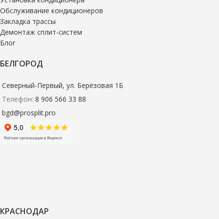
Обслуживание кондиционеров
Закладка трассы
Демонтаж сплит-систем
Блог
БЕЛГОРОД
Северный-Первый, ул. Берёзовая 1Б
Телефон:
8 906 566 33 88
bgd@prosplit.pro
КРАСНОДАР