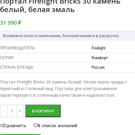
Портал Firelight Bricks 30 камень
белый, белая эмаль
31 990 ₽
Возможна оплата наличными, безналичными и в рассрочку
ПРОИЗВОДИТЕЛЬ
Firelight
СЕРИЯ
Комфорт
СТРАНА БРЕНДА
Россия
Портал Firelight Bricks 30 камень белый, белая эмаль придаст
приятный и стильный вид. Порталы для электрокаминов
характеризуются отменным качеством и надежностью.
В КОРЗИНУ
Сравнить
В список желаний