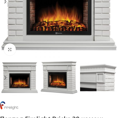
Нажмите, чтобы увеличить