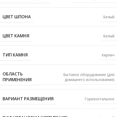
ЦВЕТ ШПОНА
Белый
ЦВЕТ КАМНЯ
Белый
ТИП КАМНЯ
Кирпич
ОБЛАСТЬ
Бытовое оборудование (для
ПРИМЕНЕНИЯ
домашнего использования)
ВАРИАНТ РАЗМЕЩЕНИЯ
Горизонтальное