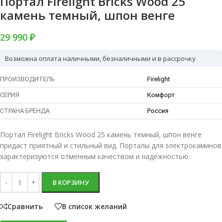
Портал Firelight Bricks Wood 25
камень темный, шпон венге
29 990 ₽
Возможна оплата наличными, безналичными и в рассрочку
ПРОИЗВОДИТЕЛЬ
Firelight
СЕРИЯ
Комфорт
СТРАНА БРЕНДА
Россия
Портал Firelight Bricks Wood 25 камень темный, шпон венге
придаст приятный и стильный вид. Порталы для электрокаминов
характеризуются отменным качеством и надежностью.
В КОРЗИНУ
Сравнить
В список желаний