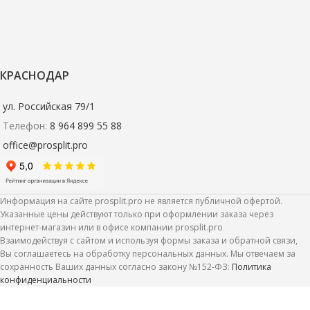
КРАСНОДАР
ул. Российская 79/1
Телефон:
8 964 899 55 88
office@prosplit.pro
Информация на сайте prosplit.pro не является публичной офертой.
Указанные цены действуют только при оформлении заказа через
интернет-магазин или в офисе компании prosplit.pro
Взаимодействуя с сайтом и используя формы заказа и обратной связи,
Вы соглашаетесь на обработку персональных данных. Мы отвечаем за
сохранность Ваших данных согласно закону №152-ФЗ:
Политика
Портал
конфиденциальности
Firelight
Bricks