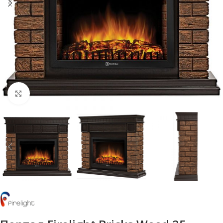
Нажмите, чтобы увеличить