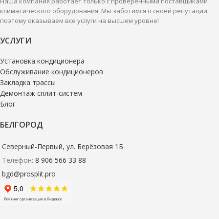
Наша компания работает только с проверенными поставщиками
климатического оборудования. Мы заботимся о своей репутации,
поэтому оказываем все услуги на высшем уровне!
УСЛУГИ
Установка кондиционера
Обслуживание кондиционеров
Закладка трассы
Демонтаж сплит-систем
Блог
БЕЛГОРОД
Северный-Первый, ул. Берёзовая 1Б
Телефон:
8 906 566 33 88
bgd@prosplit.pro