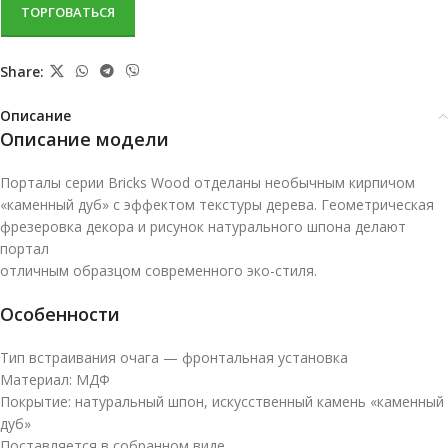
ТОРГОВАТЬСЯ
Share:
Описание
Описание модели
Порталы серии Bricks Wood отделаны необычным кирпичом
«каменный дуб» с эффектом текстуры дерева. Геометрическая
фрезеровка декора и рисунок натурального шпона делают
портал
отличным образцом современного эко-стиля.
Особенности
Тип встраивания очага — фронтальная установка
Материал: МДФ
Покрытие: натуральный шпон, искусственный камень «каменный
дуб»
Поставляется в собранном виде