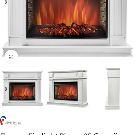
Нажмите, чтобы увеличить