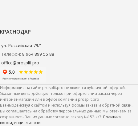
КРАСНОДАР
ул. Российская 79/1
Телефон:
8 964 899 55 88
office@prosplit.pro
Информация на сайте prosplit.pro не является публичной офертой.
Указанные цены действуют только при оформлении заказа через
интернет-магазин или в офисе компании prosplit.pro
Взаимодействуя с сайтом и используя формы заказа и обратной связи,
Вы соглашаетесь на обработку персональных данных. Мы отвечаем за
сохранность Ваших данных согласно закону №152-ФЗ:
Политика
конфиденциальности
Портал