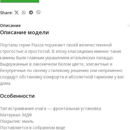
Share:
Описание
Описание модели
Порталы серии Piazza поражают своей величественной
строгостью и простотой. В эпоху классицизма именно такие
камины были главным украшением итальянских палаццо.
Выдержанные в лаконичном белом цвете, элегантные и
безупречные по своему стилевому решению они непременно
создадут обстановку комфорта и абсолютной гармонии у вас
дома.
Особенности
Тип встраивания очага — фронтальная установка
Материал: МДФ
Покрытие: эмаль
Поставляется в собранном виде