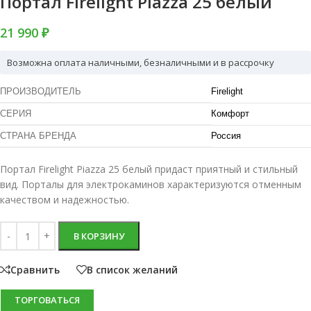
Портал Firelight Piazza 25 белый
21 990 ₽
Возможна оплата наличными, безналичными и в рассрочку
ПРОИЗВОДИТЕЛЬ
Firelight
СЕРИЯ
Комфорт
СТРАНА БРЕНДА
Россия
Портал Firelight Piazza 25 белый придаст приятный и стильный
вид. Порталы для электрокаминов характеризуются отменным
качеством и надежностью.
В КОРЗИНУ
Сравнить
В список желаний
ТОРГОВАТЬСЯ