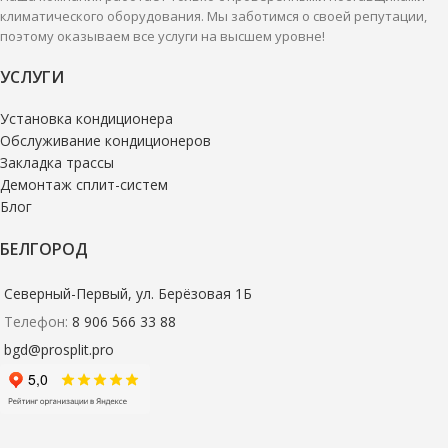
климатического оборудования. Мы заботимся о своей репутации,
поэтому оказываем все услуги на высшем уровне!
УСЛУГИ
Установка кондиционера
Обслуживание кондиционеров
Закладка трассы
Демонтаж сплит-систем
Блог
БЕЛГОРОД
Северный-Первый, ул. Берёзовая 1Б
Телефон:
8 906 566 33 88
bgd@prosplit.pro