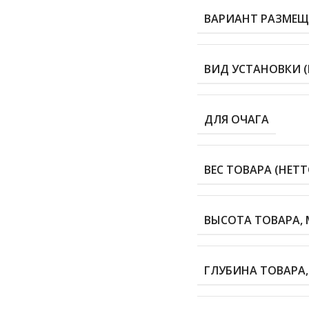
ВАРИАНТ РАЗМЕЩ
ВИД УСТАНОВКИ (
ДЛЯ ОЧАГА
ВЕС ТОВАРА (НЕТТО
ВЫСОТА ТОВАРА, 
ГЛУБИНА ТОВАРА,