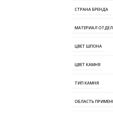
СТРАНА БРЕНДА
МАТЕРИАЛ ОТДЕ
ЦВЕТ ШПОНА
ЦВЕТ КАМНЯ
ТИП КАМНЯ
ОБЛАСТЬ ПРИМЕН