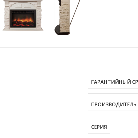
ГАРАНТИЙНЫЙ С
ПРОИЗВОДИТЕЛЬ
СЕРИЯ