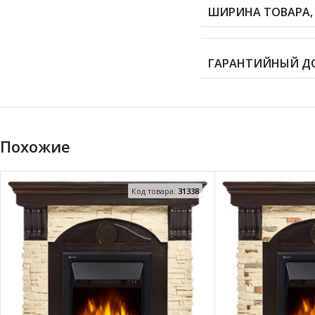
ШИРИНА ТОВАРА,
ГАРАНТИЙНЫЙ Д
Похожие
Код товара:
31338