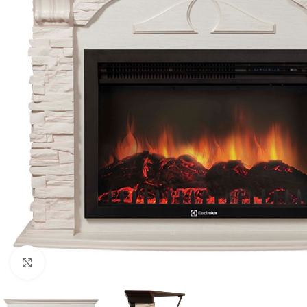
Нажмите, чтобы увеличить