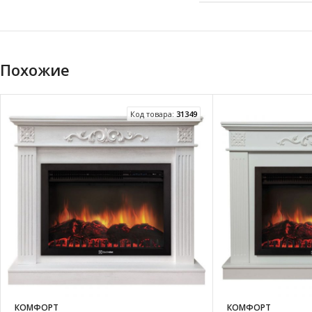
Похожие
Код товара:
31349
КОМФОРТ
КОМФОРТ