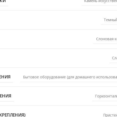
ЛКИ
Камень искусстве
Темный
Слоновая к
Сл
ЕНИЯ
Бытовое оборудование (для домашнего использова
ЕНИЯ
Горизонтал
КРЕПЛЕНИЯ)
Присте