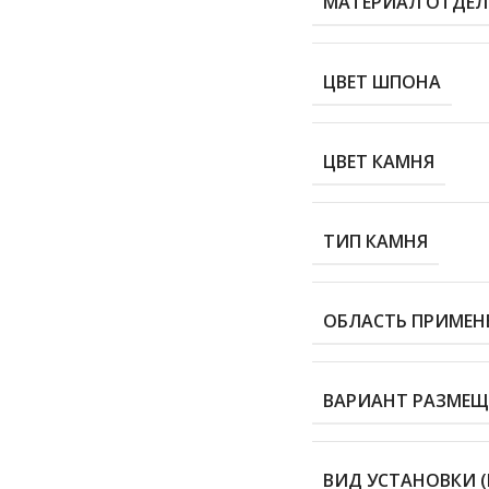
МАТЕРИАЛ ОТДЕ
ЦВЕТ ШПОНА
ЦВЕТ КАМНЯ
ТИП КАМНЯ
ОБЛАСТЬ ПРИМЕН
ВАРИАНТ РАЗМЕЩ
ВИД УСТАНОВКИ (