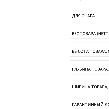
ДЛЯ ОЧАГА
ВЕС ТОВАРА (НЕТТО
ВЫСОТА ТОВАРА, 
ГЛУБИНА ТОВАРА,
ШИРИНА ТОВАРА,
ГАРАНТИЙНЫЙ Д