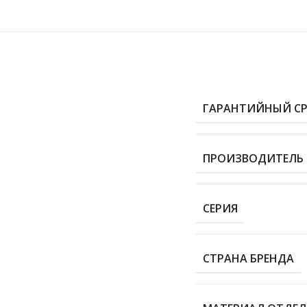
ГАРАНТИЙНЫЙ С
ПРОИЗВОДИТЕЛЬ
СЕРИЯ
СТРАНА БРЕНДА