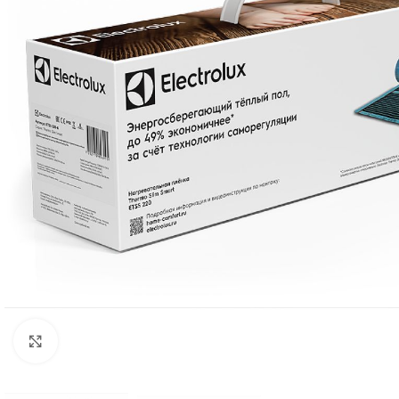
Нажмите, чтобы увеличить