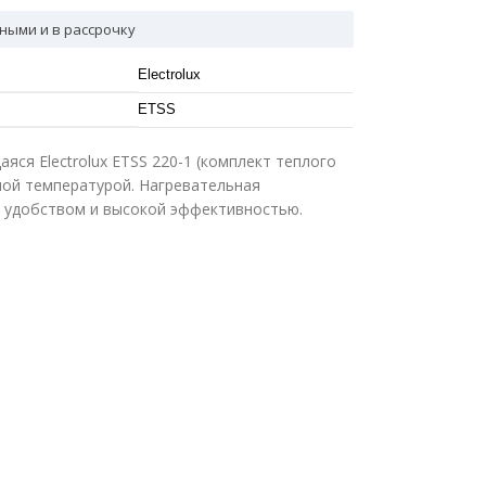
ными и в рассрочку
Electrolux
ETSS
ся Electrolux ETSS 220-1 (комплект теплого
ой температурой. Нагревательная
я удобством и высокой эффективностью.