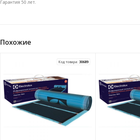
Гарантия 50 лет.
Похожие
Код товара:
30689