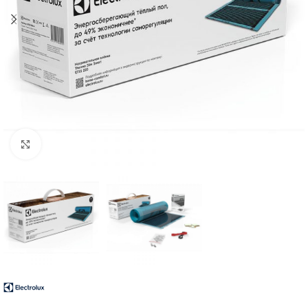
Нажмите, чтобы увеличить