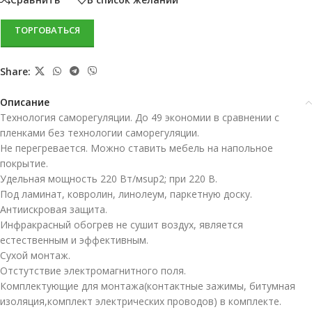
ТОРГОВАТЬСЯ
Share:
Описание
Технология саморегуляции. До 49 экономии в сравнении с
пленками без технологии саморегуляции.
Не перегревается. Можно ставить мебель на напольное
покрытие.
Удельная мощность 220 Вт/мsup2; при 220 В.
Под ламинат, ковролин, линолеум, паркетную доску.
Антиискровая защита.
Инфракрасный обогрев не сушит воздух, является
естественным и эффективным.
Сухой монтаж.
Отстутствие электромагнитного поля.
Комплектующие для монтажа(контактные зажимы, битумная
изоляция,комплект электрических проводов) в комплекте.