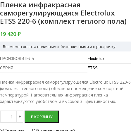
Пленка инфракрасная
саморегулирующаяся Electrolux
ETSS 220-6 (комплект теплого пола)
19 420 ₽
Возможна оплата наличными, безналичными и в рассрочку
ПРОИЗВОДИТЕЛЬ
Electrolux
СЕРИЯ
ETSS
Пленка инфракрасная саморегулирующаяся Electrolux ETSS 220-6
(комплект теплого пола) обеспечит помещение комфортной
температурой. Нагревательная инфракрасная пленка
характеризуются удобством и высокой эффективностью.
В КОРЗИНУ
Сравнить
В список желаний