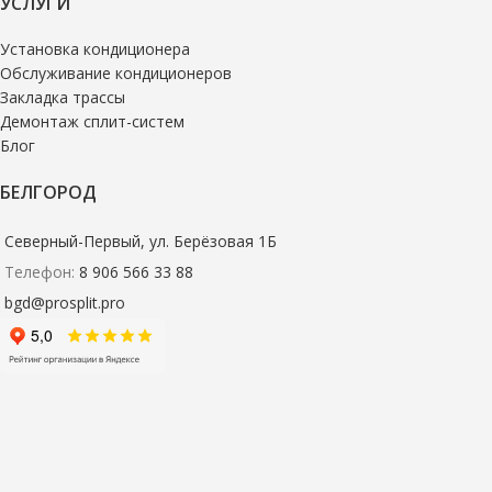
УСЛУГИ
Установка кондиционера
Обслуживание кондиционеров
Закладка трассы
Демонтаж сплит-систем
Блог
БЕЛГОРОД
Северный-Первый, ул. Берёзовая 1Б
Телефон:
8 906 566 33 88
bgd@prosplit.pro