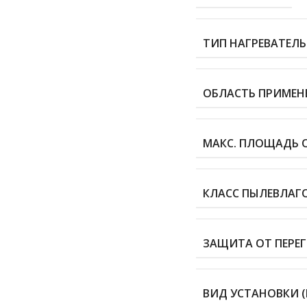
ТИП НАГРЕВАТЕЛ
ОБЛАСТЬ ПРИМЕН
МАКС. ПЛОЩАДЬ О
КЛАСС ПЫЛЕВЛА
ЗАЩИТА ОТ ПЕРЕГ
ВИД УСТАНОВКИ (