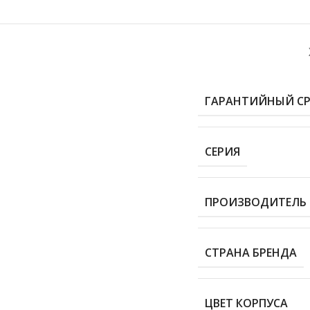
ГАРАНТИЙНЫЙ С
СЕРИЯ
ПРОИЗВОДИТЕЛЬ
СТРАНА БРЕНДА
ЦВЕТ КОРПУСА