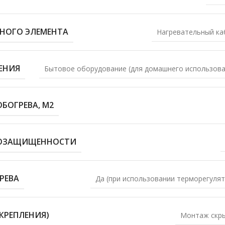
ЬНОГО ЭЛЕМЕНТА
Нагревательный ка
ЕНИЯ
Бытовое оборудование (для домашнего использова
БОГРЕВА, М2
ГОЗАЩИЩЕННОСТИ
РЕВА
Да (при использовании терморегулят
КРЕПЛЕНИЯ)
Монтаж скр