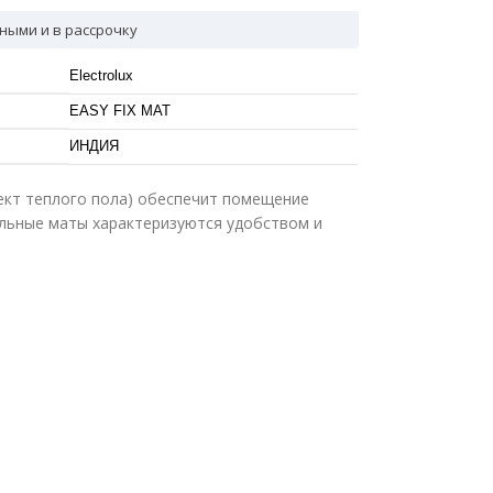
ными и в рассрочку
Electrolux
EASY FIX MAT
ИНДИЯ
ект теплого пола) обеспечит помещение
льные маты характеризуются удобством и