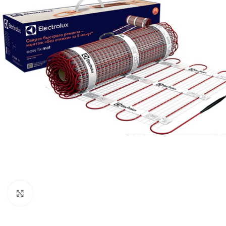
Нажмите, чтобы увеличить