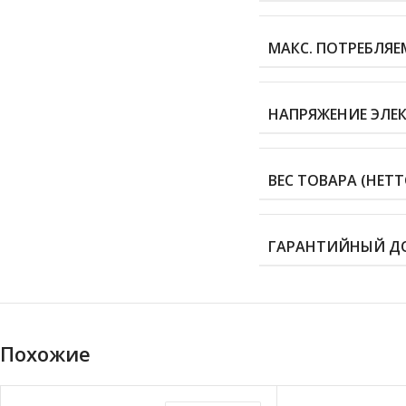
МАКС. ПОТРЕБЛЯЕ
НАПРЯЖЕНИЕ ЭЛЕ
ВЕС ТОВАРА (НЕТТО
ГАРАНТИЙНЫЙ Д
Похожие