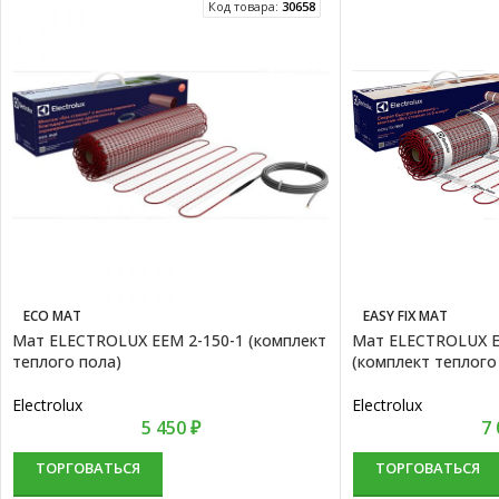
Код товара:
30658
ECO MAT
EASY FIX MAT
Мат ELECTROLUX EEM 2-150-1 (комплект
Мат ELECTROLUX E
теплого пола)
(комплект теплого
Electrolux
Electrolux
5 450
₽
7
ТОРГОВАТЬСЯ
ТОРГОВАТЬСЯ