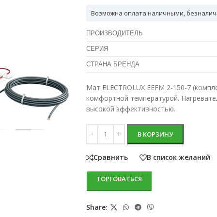
Возможна оплата наличными, безналич
ПРОИЗВОДИТЕЛЬ
СЕРИЯ
СТРАНА БРЕНДА
Мат ELECTROLUX EEFM 2-150-7 (компл
комфортной температурой. Нагревате
высокой эффективностью.
В КОРЗИНУ
Сравнить
В список желаний
ТОРГОВАТЬСЯ
Share: