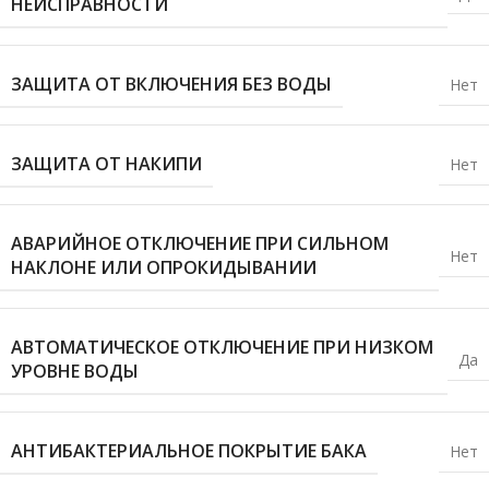
НЕИСПРАВНОСТИ
ЗАЩИТА ОТ ВКЛЮЧЕНИЯ БЕЗ ВОДЫ
Нет
ЗАЩИТА ОТ НАКИПИ
Нет
АВАРИЙНОЕ ОТКЛЮЧЕНИЕ ПРИ СИЛЬНОМ
Нет
НАКЛОНЕ ИЛИ ОПРОКИДЫВАНИИ
АВТОМАТИЧЕСКОЕ ОТКЛЮЧЕНИЕ ПРИ НИЗКОМ
Да
УРОВНЕ ВОДЫ
АНТИБАКТЕРИАЛЬНОЕ ПОКРЫТИЕ БАКА
Нет