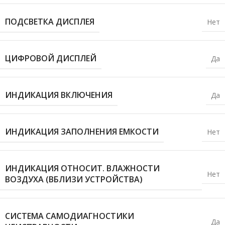
ПОДСВЕТКА ДИСПЛЕЯ
Нет
ЦИФРОВОЙ ДИСПЛЕЙ
Да
ИНДИКАЦИЯ ВКЛЮЧЕНИЯ
Да
ИНДИКАЦИЯ ЗАПОЛНЕНИЯ ЕМКОСТИ
Нет
ИНДИКАЦИЯ ОТНОСИТ. ВЛАЖНОСТИ
Нет
ВОЗДУХА (ВБЛИЗИ УСТРОЙСТВА)
СИСТЕМА САМОДИАГНОСТИКИ
Да