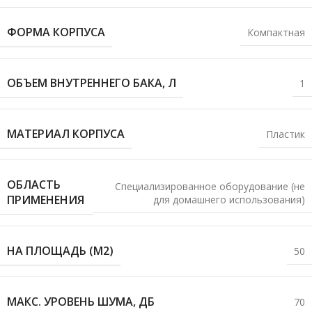
ФОРМА КОРПУСА
Компактная
ОБЪЕМ ВНУТРЕННЕГО БАКА, Л
1
МАТЕРИАЛ КОРПУСА
Пластик
ОБЛАСТЬ
Специализированное оборудование (не
ПРИМЕНЕНИЯ
для домашнего использования)
НА ПЛОЩАДЬ (М2)
50
МАКС. УРОВЕНЬ ШУМА, ДБ
70