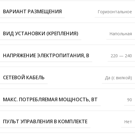
ВАРИАНТ РАЗМЕЩЕНИЯ
Горизонтальное
ВИД УСТАНОВКИ (КРЕПЛЕНИЯ)
Напольная
НАПРЯЖЕНИЕ ЭЛЕКТРОПИТАНИЯ, В
220 — 240
СЕТЕВОЙ КАБЕЛЬ
Да (с вилкой)
МАКС. ПОТРЕБЛЯЕМАЯ МОЩНОСТЬ, ВТ
90
ПУЛЬТ УПРАВЛЕНИЯ В КОМПЛЕКТЕ
Нет