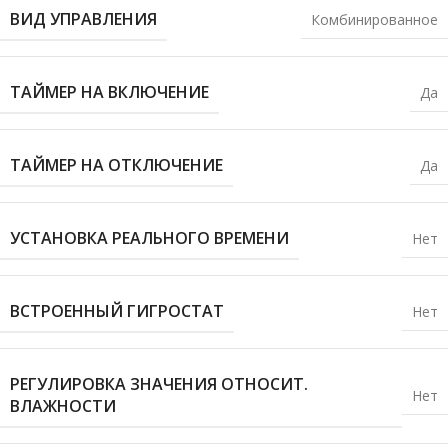
ВИД УПРАВЛЕНИЯ
Комбинированное
ТАЙМЕР НА ВКЛЮЧЕНИЕ
Да
ТАЙМЕР НА ОТКЛЮЧЕНИЕ
Да
УСТАНОВКА РЕАЛЬНОГО ВРЕМЕНИ
Нет
ВСТРОЕННЫЙ ГИГРОСТАТ
Нет
РЕГУЛИРОВКА ЗНАЧЕНИЯ ОТНОСИТ.
Нет
ВЛАЖНОСТИ