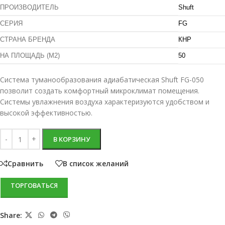
ПРОИЗВОДИТЕЛЬ
Shuft
СЕРИЯ
FG
СТРАНА БРЕНДА
КНР
НА ПЛОЩАДЬ (М2)
50
Система туманообразования адиабатическая Shuft FG-050
позволит создать комфортный микроклимат помещения.
Системы увлажнения воздуха характеризуются удобством и
высокой эффективностью.
В КОРЗИНУ
Сравнить
В список желаний
ТОРГОВАТЬСЯ
Share: