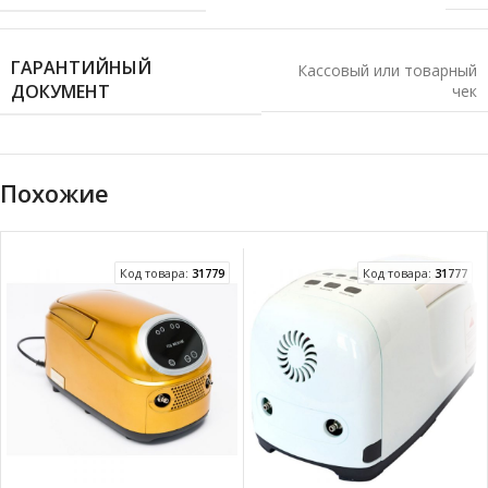
ГАРАНТИЙНЫЙ
Кассовый или товарный
ДОКУМЕНТ
чек
Похожие
Код товара:
31779
Код товара:
31777