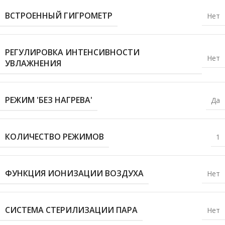
ВСТРОЕННЫЙ ГИГРОМЕТР
Нет
РЕГУЛИРОВКА ИНТЕНСИВНОСТИ
Нет
УВЛАЖНЕНИЯ
РЕЖИМ 'БЕЗ НАГРЕВА'
Да
КОЛИЧЕСТВО РЕЖИМОВ
1
ФУНКЦИЯ ИОНИЗАЦИИ ВОЗДУХА
Нет
СИСТЕМА СТЕРИЛИЗАЦИИ ПАРА
Нет