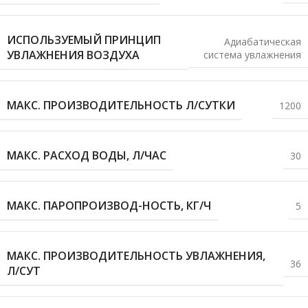
ИСПОЛЬЗУЕМЫЙ ПРИНЦИП
Адиабатическая
УВЛАЖНЕНИЯ ВОЗДУХА
система увлажнения
МАКС. ПРОИЗВОДИТЕЛЬНОСТЬ Л/СУТКИ
1200
МАКС. РАСХОД ВОДЫ, Л/ЧАС
30
МАКС. ПАРОПРОИЗВОД-НОСТЬ, КГ/Ч
5
МАКС. ПРОИЗВОДИТЕЛЬНОСТЬ УВЛАЖНЕНИЯ,
36
Л/СУТ