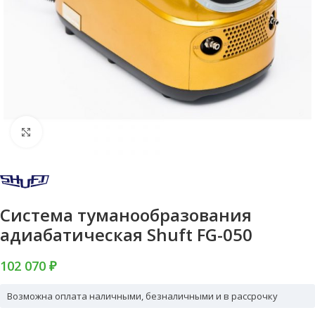
Нажмите, чтобы увеличить
Система туманообразования
адиабатическая Shuft FG-050
102 070 ₽
Возможна оплата наличными, безналичными и в рассрочку