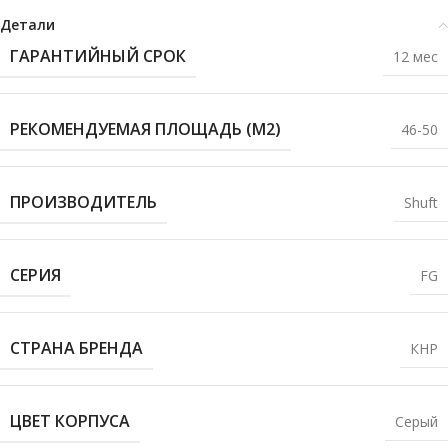
Детали
ГАРАНТИЙНЫЙ СРОК
12 мес
РЕКОМЕНДУЕМАЯ ПЛОЩАДЬ (М2)
46-50
ПРОИЗВОДИТЕЛЬ
Shuft
СЕРИЯ
FG
СТРАНА БРЕНДА
КНР
ЦВЕТ КОРПУСА
Серый