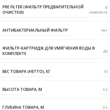
PRE FILTER (ФИЛЬТР ПРЕДВАРИТЕЛЬНОЙ
В
ОЧИСТКИ)
комплекте
АНТИБАКТЕРИАЛЬНЫЙ ФИЛЬТР
Нет
ФИЛЬТР-КАРТРИДЖ ДЛЯ УМЯГЧЕНИЯ ВОДЫ В
Да
КОМПЛЕКТЕ
ВЕС ТОВАРА (НЕТТО), КГ
10
ВЫСОТА ТОВАРА, М
0.3
ГЛУБИНА ТОВАРА, М
0.5