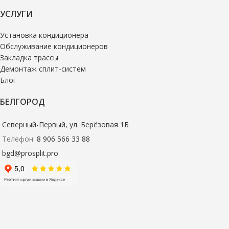
УСЛУГИ
Установка кондиционера
Обслуживание кондиционеров
Закладка трассы
Демонтаж сплит-систем
Блог
БЕЛГОРОД
Северный-Первый, ул. Берёзовая 1Б
Телефон:
8 906 566 33 88
bgd@prosplit.pro