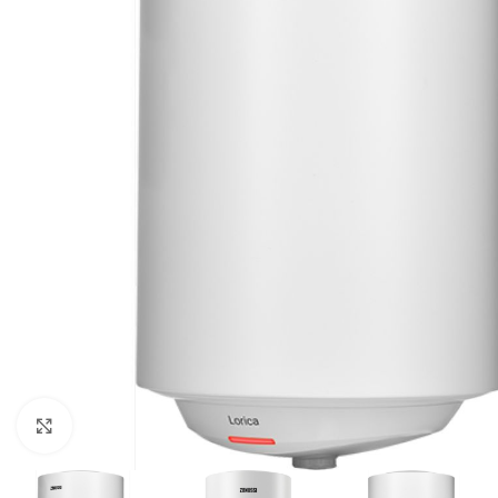
Нажмите, чтобы увеличить