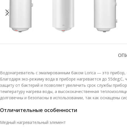
ОП
Водонагреватель с эмалированным баком Lorica — это прибор,
Благодаря эко-режиму вода в приборе нагревается до 55deg;C,
защиту от бактерий и позволяет увеличить срок службы прибо
температуру нагрева воды, а высококачественная теплоизоляци
долговечны и безопасны в использовании, так как оснащены сис
Отличительные особенности
Медный нагревательный элемент