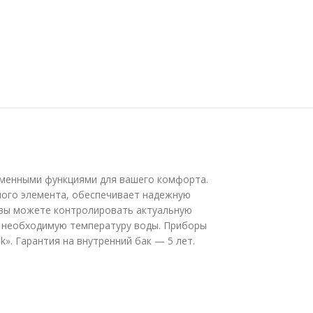
еменными функциями для вашего комфорта.
ьного элемента, обеспечивает надежную
 вы можете контролировать актуальную
го необходимую температуру воды. Приборы
». Гарантия на внутренний бак — 5 лет.