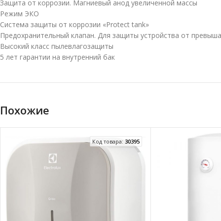
Защита от коррозии. Магниевый анод увеличенной массы
Режим ЭКО
Система защиты от коррозии «Protect tank»
Предохранительный клапан. Для защиты устройства от превыш
Высокий класс пылевлагозащиты
5 лет гарантии на внутренний бак
Похожие
Код товара:
30395