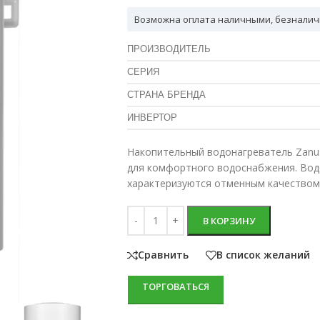
Возможна оплата наличными, безналич
ПРОИЗВОДИТЕЛЬ
СЕРИЯ
СТРАНА БРЕНДА
ИНВЕРТОР
Накопительный водонагреватель Zanus
для комфортного водоснабжения. Вод
характеризуются отменным качеством
В КОРЗИНУ
Сравнить
В список желаний
ТОРГОВАТЬСЯ