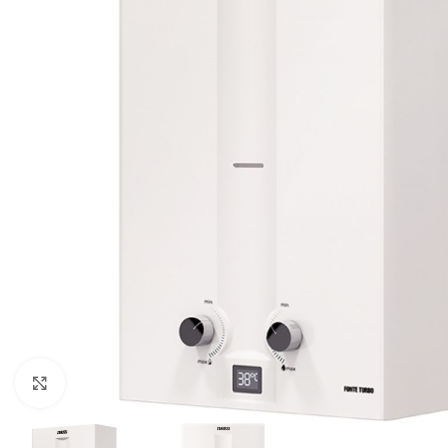
Нажмите, чтобы увеличить