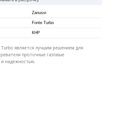
Zanussi
Fonte Turbo
КНР
e Turbo является лучшим решением для
реватели проточные газовые
 и надежностью.