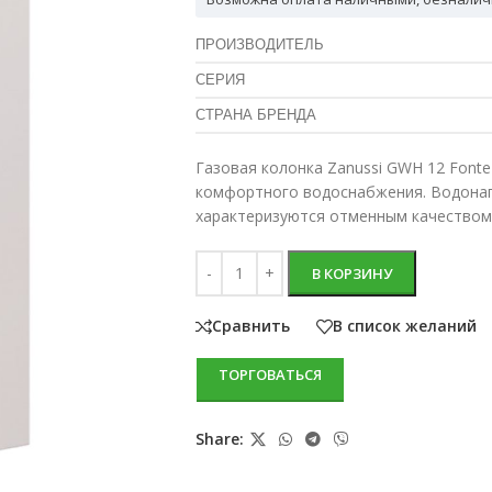
ПРОИЗВОДИТЕЛЬ
СЕРИЯ
СТРАНА БРЕНДА
Газовая колонка Zanussi GWH 12 Font
комфортного водоснабжения. Водонаг
характеризуются отменным качеством
В КОРЗИНУ
Сравнить
В список желаний
ТОРГОВАТЬСЯ
Share: