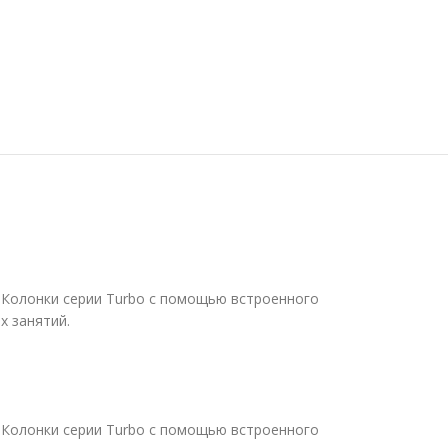
. Колонки серии Turbo с помощью встроенного
х занятий.
. Колонки серии Turbo с помощью встроенного