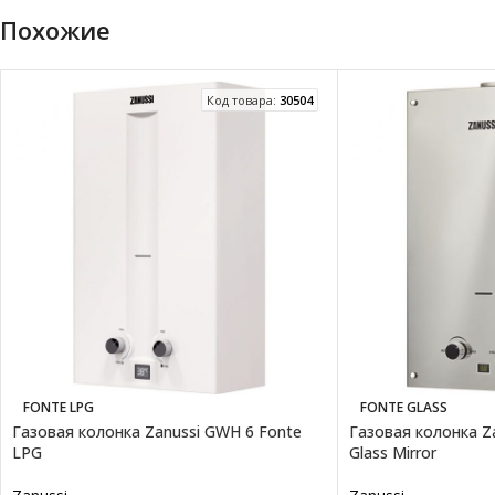
Похожие
Код товара:
30504
FONTE LPG
FONTE GLASS
Газовая колонка Zanussi GWH 6 Fonte
Газовая колонка Z
LPG
Glass Mirror