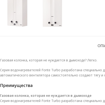
ОП
Газовая колонка, которая не нуждается в дымоходе? Легко.
Серия водонагревателей Fonte Turbo разработана специально д
автоматического вентилятора самостоятельно создают тягу и о
Преимущества
Газовая колонка, которая не нуждается в дымоходе
Серия водонагревателей Fonte Turbo разработана специально д