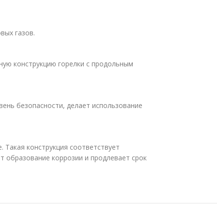
вых газов.
ьную конструкцию горелки с продольным
вень безопасности, делает использование
. Такая конструкция соответствует
т образование коррозии и продлевает срок