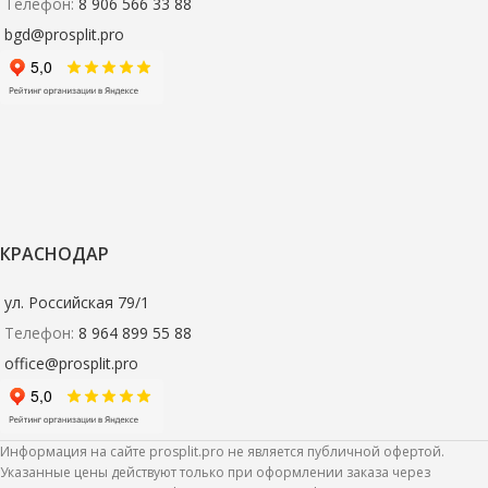
Телефон:
8 906 566 33 88
bgd@prosplit.pro
КРАСНОДАР
ул. Российская 79/1
Телефон:
8 964 899 55 88
office@prosplit.pro
Информация на сайте prosplit.pro не является публичной офертой.
Указанные цены действуют только при оформлении заказа через