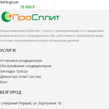
Berlingtoun
78 888
₽
Наша компания работает только с проверенными поставщиками
климатического оборудования. Мы заботимся о своей репутации,
поэтому оказываем все услуги на высшем уровне!
УСЛУГИ
Установка кондиционера
Обслуживание кондиционеров
Закладка трассы
Демонтаж сплит-систем
Блог
БЕЛГОРОД
Северный-Первый, ул. Берёзовая 1Б