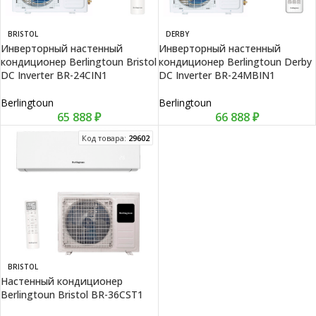
BRISTOL
DERBY
Инверторный настенный
Инверторный настенный
кондиционер Berlingtoun Bristol
кондиционер Berlingtoun Derby
DC Inverter BR-24CIN1
DC Inverter BR-24MBIN1
Berlingtoun
Berlingtoun
65 888
₽
66 888
₽
Код товара:
29602
BRISTOL
Настенный кондиционер
Berlingtoun Bristol BR-36CST1