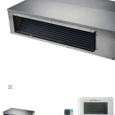
Нажмите, чтобы увеличить