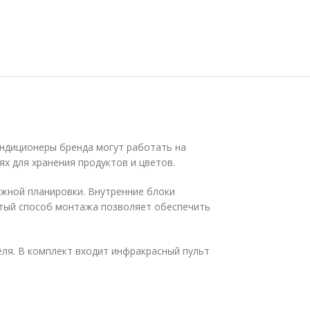
ндиционеры бренда могут работать на
х для хранения продуктов и цветов.
жной планировки. Внутренние блоки
ытый способ монтажа позволяет обеспечить
еля. В комплект входит инфракрасный пульт