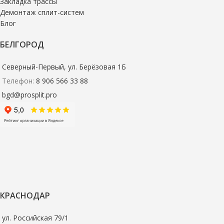
Закладка трассы
Демонтаж сплит-систем
Блог
БЕЛГОРОД
Северный-Первый, ул. Берёзовая 1Б
Телефон:
8 906 566 33 88
bgd@prosplit.pro
КРАСНОДАР
ул. Российская 79/1